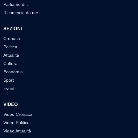
Parliamo di…
Ricomincio da me
SEZIONI
Cronaca
Politica
Attualità
Cultura
Economia
Sport
Eventi
VIDEO
Video Cronaca
Video Politica
Video Attualità