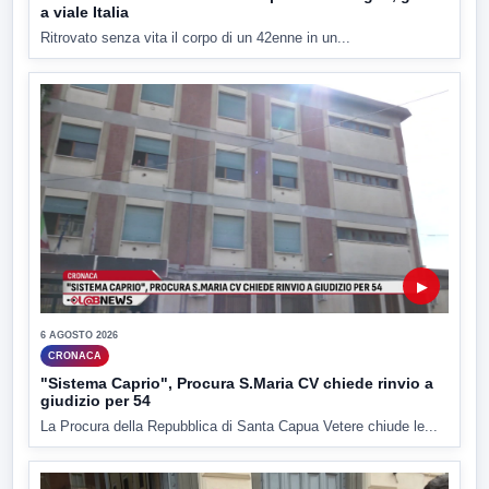
a viale Italia
Ritrovato senza vita il corpo di un 42enne in un...
▶
6 AGOSTO 2026
CRONACA
"Sistema Caprio", Procura S.Maria CV chiede rinvio a
giudizio per 54
La Procura della Repubblica di Santa Capua Vetere chiude le...