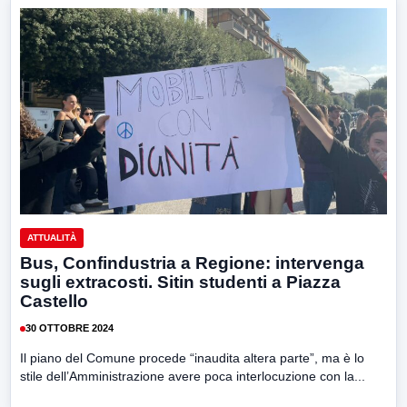
ATTUALITÀ
Bus, Confindustria a Regione: intervenga
sugli extracosti. Sitin studenti a Piazza
Castello
30 OTTOBRE 2024
Il piano del Comune procede “inaudita altera parte”, ma è lo
stile dell’Amministrazione avere poca interlocuzione con la...