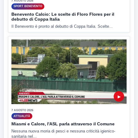
7 AGOSTO 2026
SPORT BENEVENTO
Benevento Calcio: Le scelte di Floro Flores per il
debutto di Coppa Italia
Il Benevento è pronto al debutto di Coppa Italia. Scelte...
▶
7 AGOSTO 2026
ATTUALITÀ
Miasmi e Calore, l'ASL parla attraverso il Comune
Nessuna nuova moria di pesci e nessuna criticità igienico-
sanitaria nel...