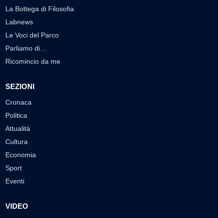
La Bottega di Filosofia
Labnews
Le Voci del Parco
Parliamo di…
Ricomincio da me
SEZIONI
Cronaca
Politica
Attualità
Cultura
Economia
Sport
Eventi
VIDEO