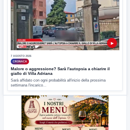
▶
7 AGOSTO 2026
CRONACA
Malore o aggressione? Sarà l'autopsia a chiarire il
giallo di Villa Adriana
Sarà affidato con ogni probabilità all'inizio della prossima
settimana l'incarico...