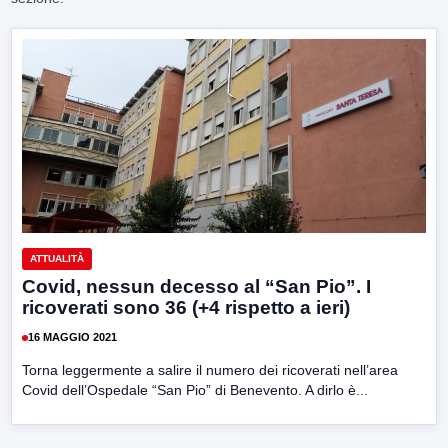
ATTUALITÀ
Covid, nessun decesso al “San Pio”. I
ricoverati sono 36 (+4 rispetto a ieri)
16 MAGGIO 2021
Torna leggermente a salire il numero dei ricoverati nell’area
Covid dell’Ospedale “San Pio” di Benevento. A dirlo è...