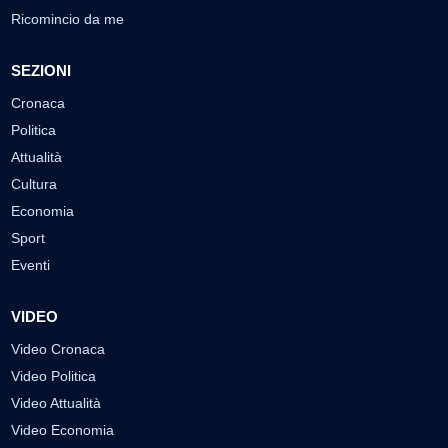
Ricomincio da me
SEZIONI
Cronaca
Politica
Attualità
Cultura
Economia
Sport
Eventi
VIDEO
Video Cronaca
Video Politica
Video Attualità
Video Economia