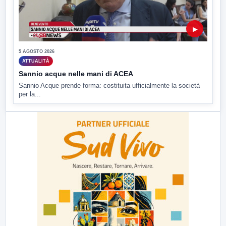
▶
5 AGOSTO 2026
ATTUALITÀ
Sannio acque nelle mani di ACEA
Sannio Acque prende forma: costituita ufficialmente la società
per la...