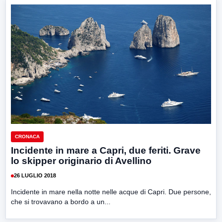
CRONACA
Incidente in mare a Capri, due feriti. Grave
lo skipper originario di Avellino
26 LUGLIO 2018
Incidente in mare nella notte nelle acque di Capri. Due persone,
che si trovavano a bordo a un...