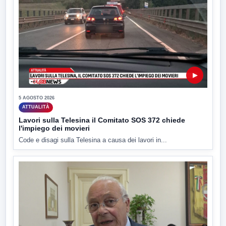
▶
5 AGOSTO 2026
ATTUALITÀ
Lavori sulla Telesina il Comitato SOS 372 chiede
l'impiego dei movieri
Code e disagi sulla Telesina a causa dei lavori in...