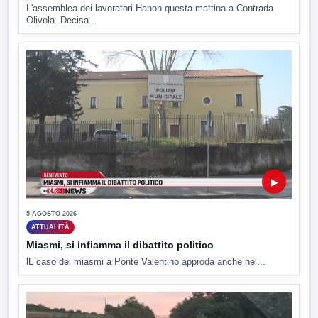
L'assemblea dei lavoratori Hanon questa mattina a Contrada
Olivola. Decisa...
▶
5 AGOSTO 2026
ATTUALITÀ
Miasmi, si infiamma il dibattito politico
lL caso dei miasmi a Ponte Valentino approda anche nel...