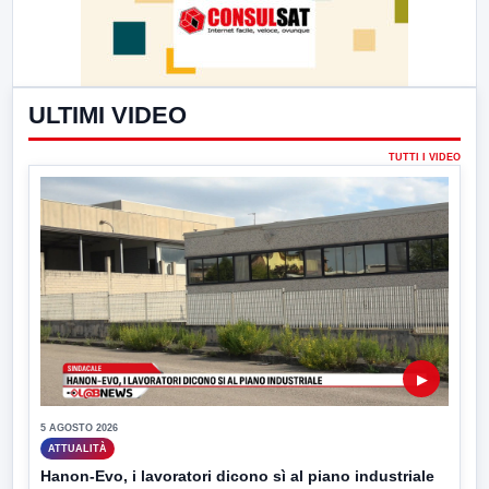
ULTIMI VIDEO
TUTTI I VIDEO
▶
5 AGOSTO 2026
ATTUALITÀ
Hanon-Evo, i lavoratori dicono sì al piano industriale