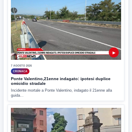
▶
7 AGOSTO 2026
CRONACA
Ponte Valentino,21enne indagato: ipotesi duplice
omicidio stradale
Incidente mortale a Ponte Valentino, indagato il 21enne alla
guida...