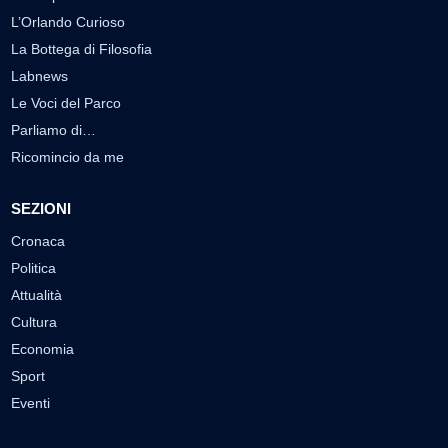
L’Orlando Curioso
La Bottega di Filosofia
Labnews
Le Voci del Parco
Parliamo di…
Ricomincio da me
SEZIONI
Cronaca
Politica
Attualità
Cultura
Economia
Sport
Eventi