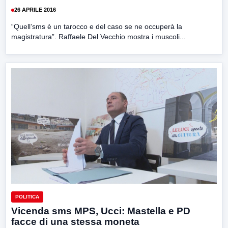
26 APRILE 2016
“Quell’sms è un tarocco e del caso se ne occuperà la
magistratura”. Raffaele Del Vecchio mostra i muscoli...
POLITICA
Vicenda sms MPS, Ucci: Mastella e PD
facce di una stessa moneta