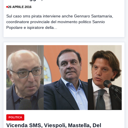
26 APRILE 2016
Sul caso sms pirata interviene anche Gennaro Santamaria,
coordinatore provinciale del movimento politico Sannio
Popolare e ispiratore della...
POLITICA
Vicenda SMS, Viespoli, Mastella, Del