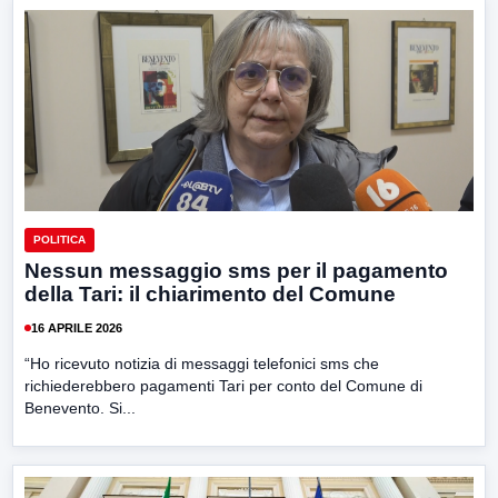
POLITICA
Nessun messaggio sms per il pagamento
della Tari: il chiarimento del Comune
16 APRILE 2026
“Ho ricevuto notizia di messaggi telefonici sms che
richiederebbero pagamenti Tari per conto del Comune di
Benevento. Si...