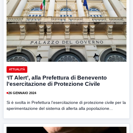
ATTUALITÀ
‘IT Alert’, alla Prefettura di Benevento
l’esercitazione di Protezione Civile
26 GENNAIO 2024
Si è svolta in Prefettura l’esercitazione di protezione civile per la
sperimentazione del sistema di allerta alla popolazione...