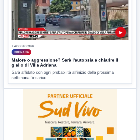
▶
7 AGOSTO 2026
CRONACA
Malore o aggressione? Sarà l'autopsia a chiarire il
giallo di Villa Adriana
Sarà affidato con ogni probabilità all'inizio della prossima
settimana l'incarico...