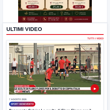
ULTIMI VIDEO
TUTTI I VIDEO
▶
7 AGOSTO 2026
SPORT BENEVENTO