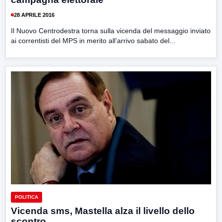
28 APRILE 2016
Il Nuovo Centrodestra torna sulla vicenda del messaggio inviato
ai correntisti del MPS in merito all’arrivo sabato del...
POLITICA
Vicenda sms, Mastella alza il livello dello
scontro