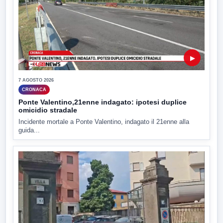
▶
7 AGOSTO 2026
CRONACA
Ponte Valentino,21enne indagato: ipotesi duplice
omicidio stradale
Incidente mortale a Ponte Valentino, indagato il 21enne alla
guida...