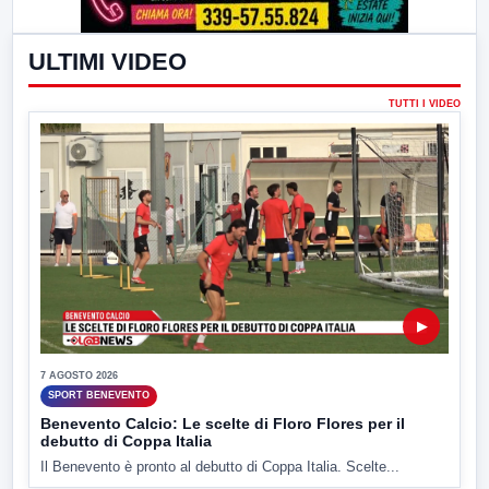
ULTIMI VIDEO
TUTTI I VIDEO
▶
7 AGOSTO 2026
SPORT BENEVENTO
Benevento Calcio: Le scelte di Floro Flores per il
debutto di Coppa Italia
Il Benevento è pronto al debutto di Coppa Italia. Scelte...