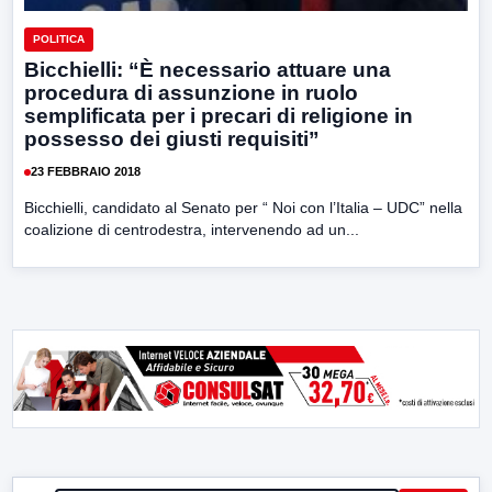
POLITICA
Bicchielli: “È necessario attuare una
procedura di assunzione in ruolo
semplificata per i precari di religione in
possesso dei giusti requisiti”
23 FEBBRAIO 2018
Bicchielli, candidato al Senato per “ Noi con l’Italia – UDC” nella
coalizione di centrodestra, intervenendo ad un...