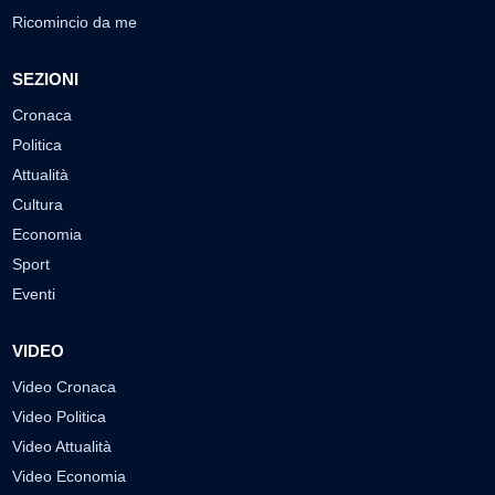
Ricomincio da me
SEZIONI
Cronaca
Politica
Attualità
Cultura
Economia
Sport
Eventi
VIDEO
Video Cronaca
Video Politica
Video Attualità
Video Economia