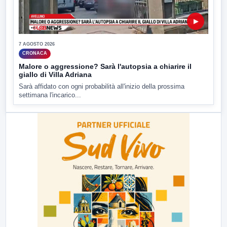
▶
7 AGOSTO 2026
CRONACA
Malore o aggressione? Sarà l'autopsia a chiarire il
giallo di Villa Adriana
Sarà affidato con ogni probabilità all'inizio della prossima
settimana l'incarico...