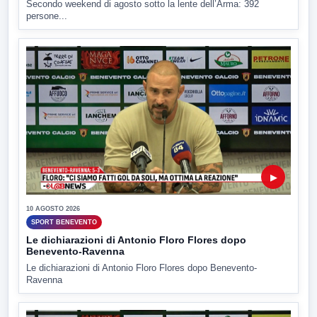
Secondo weekend di agosto sotto la lente dell’Arma: 392
persone...
▶
10 AGOSTO 2026
SPORT BENEVENTO
Le dichiarazioni di Antonio Floro Flores dopo
Benevento-Ravenna
Le dichiarazioni di Antonio Floro Flores dopo Benevento-
Ravenna