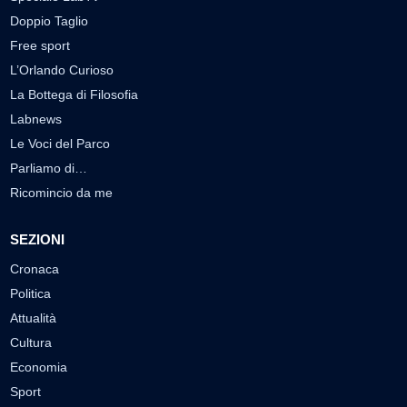
Doppio Taglio
Free sport
L’Orlando Curioso
La Bottega di Filosofia
Labnews
Le Voci del Parco
Parliamo di…
Ricomincio da me
SEZIONI
Cronaca
Politica
Attualità
Cultura
Economia
Sport