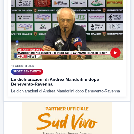
▶
10 AGOSTO 2026
SPORT BENEVENTO
Le dichiarazioni di Andrea Mandorlini dopo
Benevento-Ravenna
Le dichiarazioni di Andrea Mandorlini dopo Benevento-Ravenna