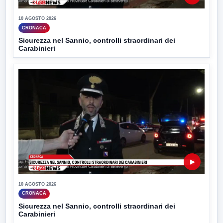
10 AGOSTO 2026
CRONACA
Sicurezza nel Sannio, controlli straordinari dei
Carabinieri
▶
10 AGOSTO 2026
CRONACA
Sicurezza nel Sannio, controlli straordinari dei
Carabinieri