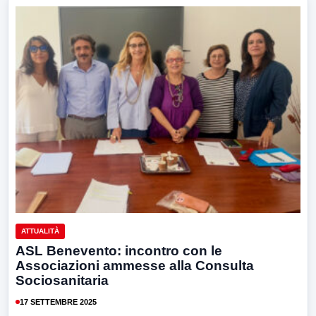
ATTUALITÀ
ASL Benevento: incontro con le
Associazioni ammesse alla Consulta
Sociosanitaria
17 SETTEMBRE 2025