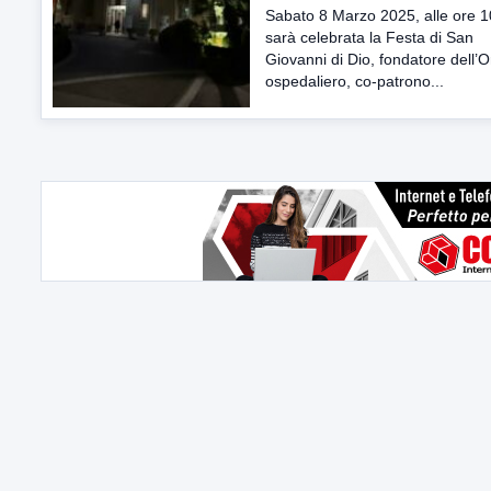
Sabato 8 Marzo 2025, alle ore 1
sarà celebrata la Festa di San
Giovanni di Dio, fondatore dell’O
ospedaliero, co-patrono...