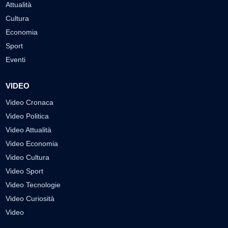
Attualità
Cultura
Economia
Sport
Eventi
VIDEO
Video Cronaca
Video Politica
Video Attualità
Video Economia
Video Cultura
Video Sport
Video Tecnologie
Video Curiosità
Video