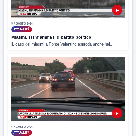
▶
5 AGOSTO 2026
ATTUALITÀ
Miasmi, si infiamma il dibattito politico
lL caso dei miasmi a Ponte Valentino approda anche nel...
▶
5 AGOSTO 2026
ATTUALITÀ