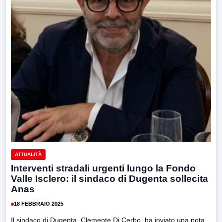
ATTUALITÀ
Interventi stradali urgenti lungo la Fondo
Valle Isclero: il sindaco di Dugenta sollecita
Anas
18 FEBBRAIO 2025
Il sindaco di Dugenta, Clemente Di Cerbo, ha inviato una nota