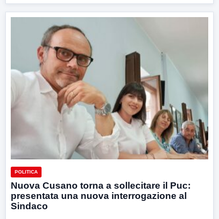
POLITICA
Nuova Cusano torna a sollecitare il Puc:
presentata una nuova interrogazione al
Sindaco