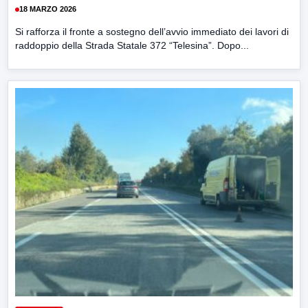
18 MARZO 2026
Si rafforza il fronte a sostegno dell’avvio immediato dei lavori di
raddoppio della Strada Statale 372 “Telesina”. Dopo...