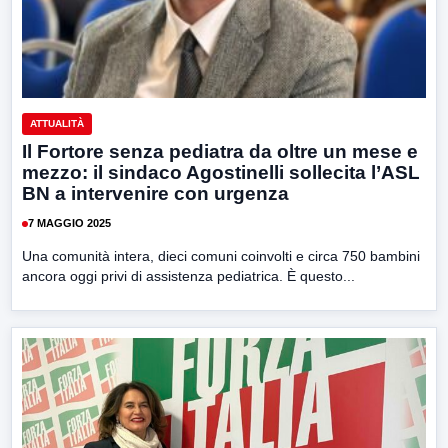
ATTUALITÀ
Il Fortore senza pediatra da oltre un mese e
mezzo: il sindaco Agostinelli sollecita l’ASL
BN a intervenire con urgenza
7 MAGGIO 2025
Una comunità intera, dieci comuni coinvolti e circa 750 bambini
ancora oggi privi di assistenza pediatrica. È questo...