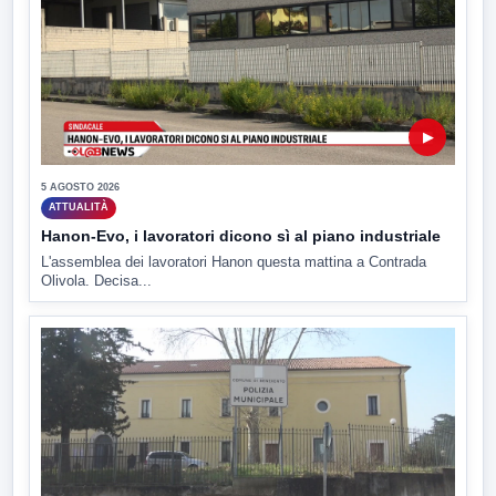
▶
5 AGOSTO 2026
ATTUALITÀ
Hanon-Evo, i lavoratori dicono sì al piano industriale
L'assemblea dei lavoratori Hanon questa mattina a Contrada
Olivola. Decisa...