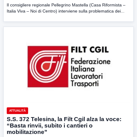
Il consigliere regionale Pellegrino Mastella (Casa Riformista –
Italia Viva – Noi di Centro) interviene sulla problematica dei...
ATTUALITÀ
S.S. 372 Telesina, la Filt Cgil alza la voce:
“Basta rinvii, subito i cantieri o
mobilitazione”