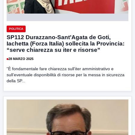
POLITICA
SP112 Durazzano-Sant’Agata de Goti,
Iachetta (Forza Italia) sollecita la Provincia:
“serve chiarezza su iter e risorse”
28 MARZO 2025
“È fondamentale fare chiarezza sull’iter amministrativo e
sull’eventuale disponibilità di risorse per la messa in sicurezza
della SP...