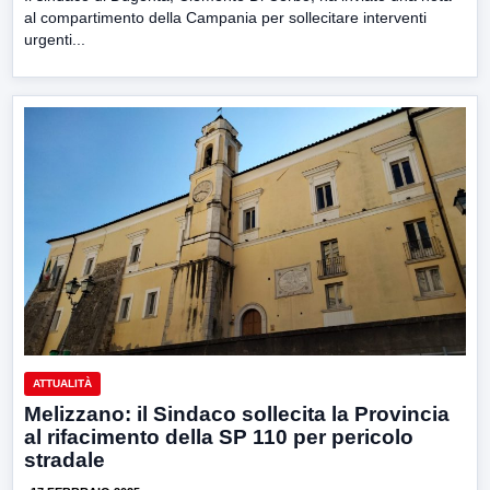
al compartimento della Campania per sollecitare interventi
urgenti...
ATTUALITÀ
Melizzano: il Sindaco sollecita la Provincia
al rifacimento della SP 110 per pericolo
stradale