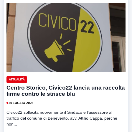
ATTUALITÀ
Centro Storico, Civico22 lancia una raccolta
firme contro le strisce blu
14 LUGLIO 2026
Civico22 sollecita nuovamente il Sindaco e l’assessore al
traffico del comune di Benevento, avv. Attilio Cappa, perché
non...