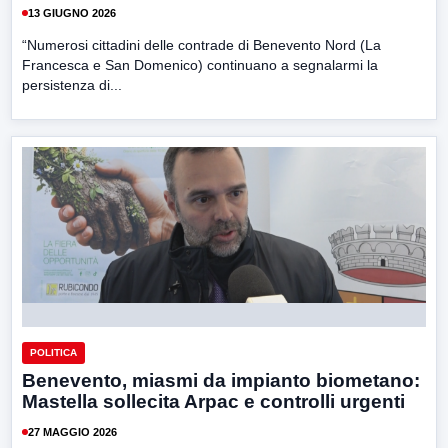
13 GIUGNO 2026
“Numerosi cittadini delle contrade di Benevento Nord (La
Francesca e San Domenico) continuano a segnalarmi la
persistenza di...
POLITICA
Benevento, miasmi da impianto biometano:
Mastella sollecita Arpac e controlli urgenti
27 MAGGIO 2026