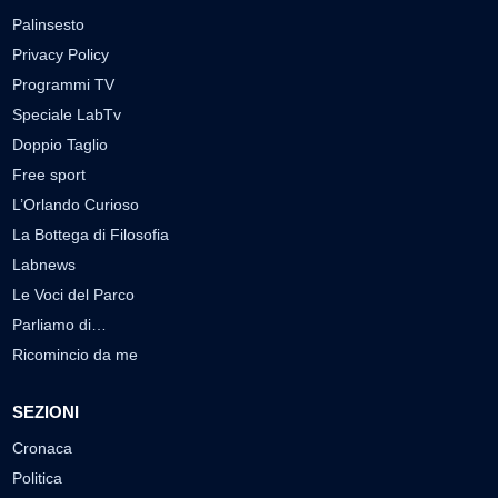
Palinsesto
Privacy Policy
Programmi TV
Speciale LabTv
Doppio Taglio
Free sport
L’Orlando Curioso
La Bottega di Filosofia
Labnews
Le Voci del Parco
Parliamo di…
Ricomincio da me
SEZIONI
Cronaca
Politica