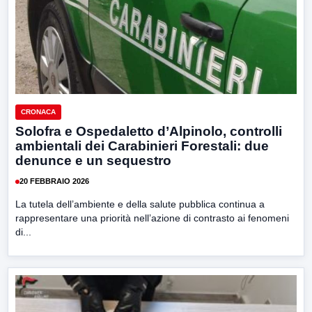
CRONACA
Solofra e Ospedaletto d’Alpinolo, controlli
ambientali dei Carabinieri Forestali: due
denunce e un sequestro
20 FEBBRAIO 2026
La tutela dell’ambiente e della salute pubblica continua a
rappresentare una priorità nell’azione di contrasto ai fenomeni
di...