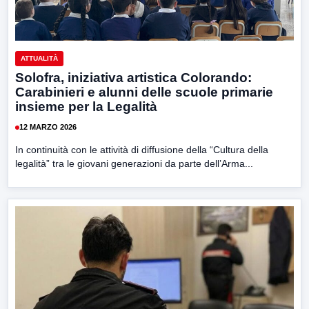
ATTUALITÀ
Solofra, iniziativa artistica Colorando:
Carabinieri e alunni delle scuole primarie
insieme per la Legalità
12 MARZO 2026
In continuità con le attività di diffusione della “Cultura della
legalità” tra le giovani generazioni da parte dell’Arma...