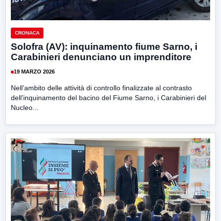
CRONACA
Solofra (AV): inquinamento fiume Sarno, i
Carabinieri denunciano un imprenditore
19 MARZO 2026
Nell’ambito delle attività di controllo finalizzate al contrasto
dell’inquinamento del bacino del Fiume Sarno, i Carabinieri del
Nucleo...