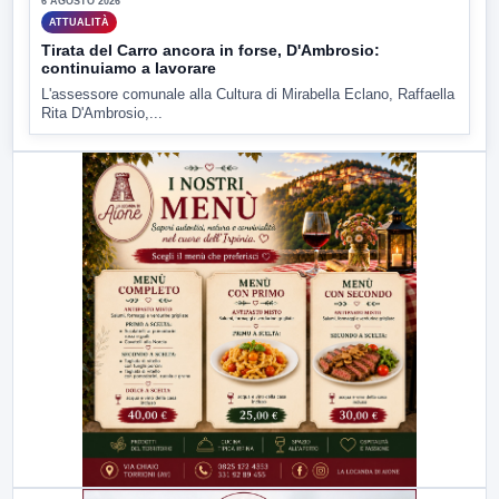
6 AGOSTO 2026
ATTUALITÀ
Tirata del Carro ancora in forse, D'Ambrosio:
continuiamo a lavorare
L'assessore comunale alla Cultura di Mirabella Eclano, Raffaella
Rita D'Ambrosio,...