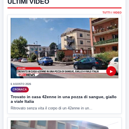
ULTIMI VIDEO
TUTTI I VIDEO
▶
6 AGOSTO 2026
CRONACA
Trovato in casa 42enne in una pozza di sangue, giallo
a viale Italia
Ritrovato senza vita il corpo di un 42enne in un...