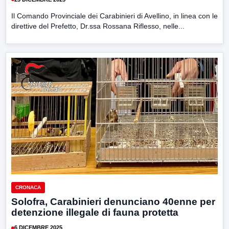
Il Comando Provinciale dei Carabinieri di Avellino, in linea con le
direttive del Prefetto, Dr.ssa Rossana Riflesso, nelle...
CRONACA
Solofra, Carabinieri denunciano 40enne per
detenzione illegale di fauna protetta
6 DICEMBRE 2025