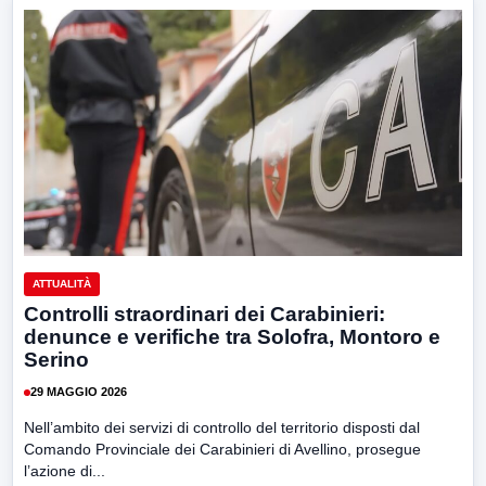
ATTUALITÀ
Controlli straordinari dei Carabinieri:
denunce e verifiche tra Solofra, Montoro e
Serino
29 MAGGIO 2026
Nell’ambito dei servizi di controllo del territorio disposti dal
Comando Provinciale dei Carabinieri di Avellino, prosegue
l’azione di...