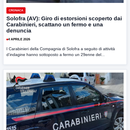
CRONACA
Solofra (AV): Giro di estorsioni scoperto dai
Carabinieri, scattano un fermo e una
denuncia
4 APRILE 2026
I Carabinieri della Compagnia di Solofra a seguito di attività
d’indagine hanno sottoposto a fermo un 29enne del...