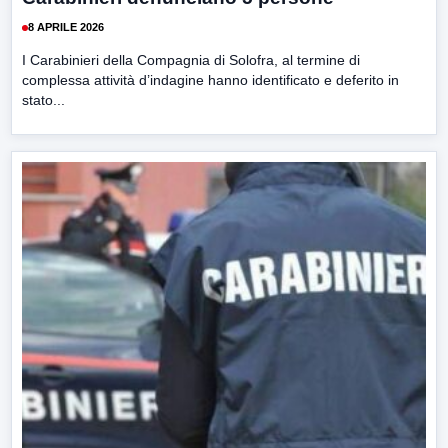
8 APRILE 2026
I Carabinieri della Compagnia di Solofra, al termine di
complessa attività d’indagine hanno identificato e deferito in
stato...