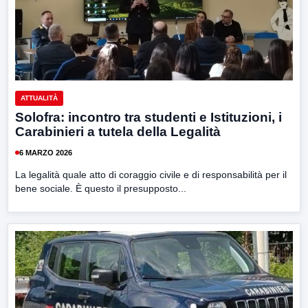
ATTUALITÀ
Solofra: incontro tra studenti e Istituzioni, i
Carabinieri a tutela della Legalità
6 MARZO 2026
La legalità quale atto di coraggio civile e di responsabilità per il
bene sociale. È questo il presupposto...