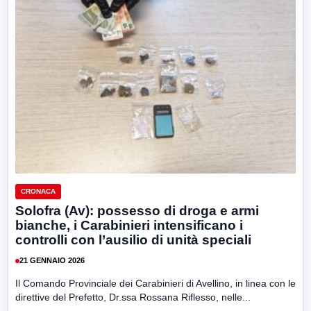
CRONACA
Solofra (Av): possesso di droga e armi
bianche, i Carabinieri intensificano i
controlli con l’ausilio di unità speciali
21 GENNAIO 2026
Il Comando Provinciale dei Carabinieri di Avellino, in linea con le
direttive del Prefetto, Dr.ssa Rossana Riflesso, nelle...