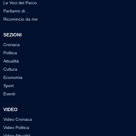
Le Voci del Parco
Parliamo di…
Ricomincio da me
SEZIONI
Cronaca
Politica
Attualità
Cultura
Economia
Sport
Eventi
VIDEO
Video Cronaca
Video Politica
Video Attualità