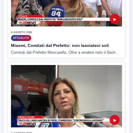
▶
6 AGOSTO 2026
ATTUALITÀ
Miasmi, Comitati dal Prefetto: non lasciateci soli
Comitati dal Prefetto Moscarella. Oltre a rendere noto il flash...
▶