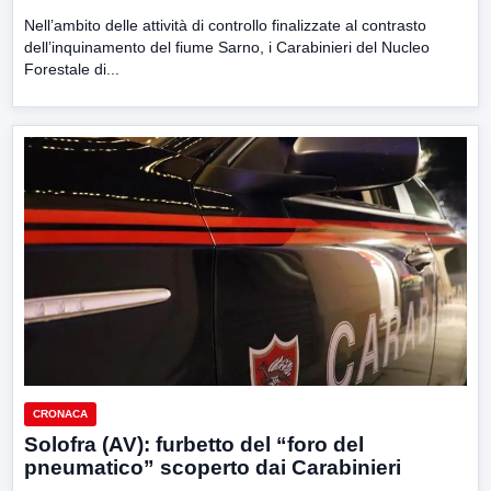
Nell’ambito delle attività di controllo finalizzate al contrasto
dell’inquinamento del fiume Sarno, i Carabinieri del Nucleo
Forestale di...
CRONACA
Solofra (AV): furbetto del “foro del
pneumatico” scoperto dai Carabinieri