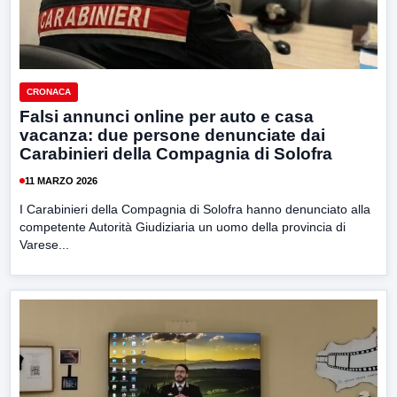
CRONACA
Falsi annunci online per auto e casa
vacanza: due persone denunciate dai
Carabinieri della Compagnia di Solofra
11 MARZO 2026
I Carabinieri della Compagnia di Solofra hanno denunciato alla
competente Autorità Giudiziaria un uomo della provincia di
Varese...