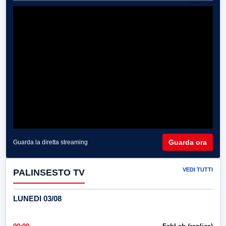
Guarda ora
Guarda la diretta streaming
VEDI TUTTI
PALINSESTO TV
LUNEDI 03/08