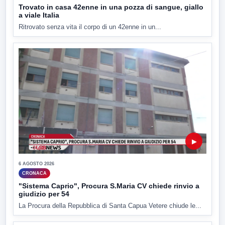
Trovato in casa 42enne in una pozza di sangue, giallo
a viale Italia
Ritrovato senza vita il corpo di un 42enne in un...
▶
6 AGOSTO 2026
CRONACA
"Sistema Caprio", Procura S.Maria CV chiede rinvio a
giudizio per 54
La Procura della Repubblica di Santa Capua Vetere chiude le...