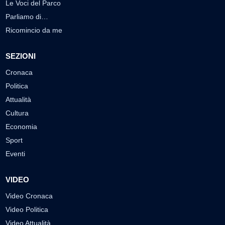
Le Voci del Parco
Parliamo di…
Ricomincio da me
SEZIONI
Cronaca
Politica
Attualità
Cultura
Economia
Sport
Eventi
VIDEO
Video Cronaca
Video Politica
Video Attualità