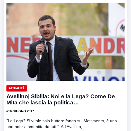
ATTUALITÀ
Avellino| Sibilia: Noi e la Lega? Come De
Mita che lascia la politica…
16 GIUGNO 2017
“La Lega? Si vuole solo buttare fango sul Movimento, è una
non notizia smentita da tutti”. Ad Avellino,...