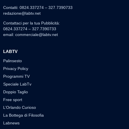
Contatti: 0824.337274 – 327.7390733
redazione@labtv.net
Contattaci per la tua Pubblicità:
0824.337274 – 327.7390733
email:
commerciale@labtv.net
LABTV
Palinsesto
Privacy Policy
Programmi TV
Speciale LabTv
Doppio Taglio
Free sport
L’Orlando Curioso
La Bottega di Filosofia
Labnews