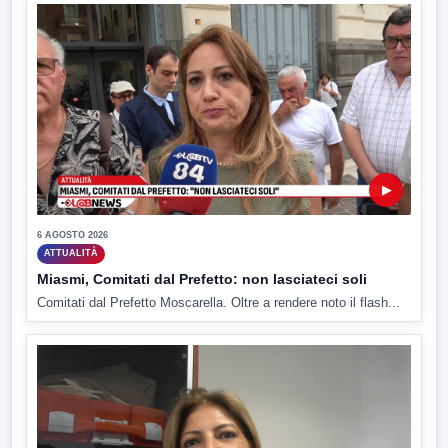
▶
6 AGOSTO 2026
ATTUALITÀ
Miasmi, Comitati dal Prefetto: non lasciateci soli
Comitati dal Prefetto Moscarella. Oltre a rendere noto il flash...