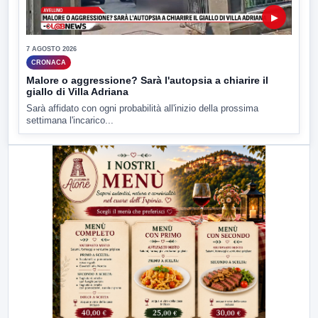
▶
7 AGOSTO 2026
CRONACA
Malore o aggressione? Sarà l'autopsia a chiarire il
giallo di Villa Adriana
Sarà affidato con ogni probabilità all'inizio della prossima
settimana l'incarico...