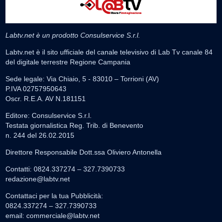
Labtv.net è un prodotto Consulservice S.r.l.
Labtv.net è il sito ufficiale del canale televisivo di Lab Tv canale 84
del digitale terrestre Regione Campania
Sede legale: Via Chiaio, 5 - 83010 – Torrioni (AV)
P.IVA 02757950643
Oscr. R.E.A. AV N.181151
Editore: Consulservice S.r.l.
Testata giornalistica Reg. Trib. di Benevento
n. 244 del 26.02.2015
Direttore Responsabile Dott.ssa Oliviero Antonella
Contatti: 0824.337274 – 327.7390733
redazione@labtv.net
Contattaci per la tua Pubblicità:
0824.337274 – 327.7390733
email:
commerciale@labtv.net