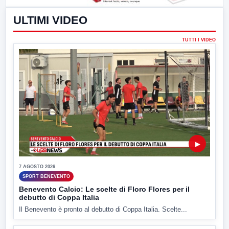
ULTIMI VIDEO
TUTTI I VIDEO
▶
7 AGOSTO 2026
SPORT BENEVENTO
Benevento Calcio: Le scelte di Floro Flores per il
debutto di Coppa Italia
Il Benevento è pronto al debutto di Coppa Italia. Scelte...