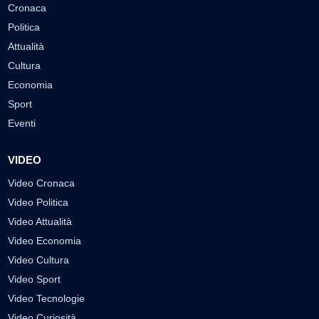
Cronaca
Politica
Attualità
Cultura
Economia
Sport
Eventi
VIDEO
Video Cronaca
Video Politica
Video Attualità
Video Economia
Video Cultura
Video Sport
Video Tecnologie
Video Curiosità