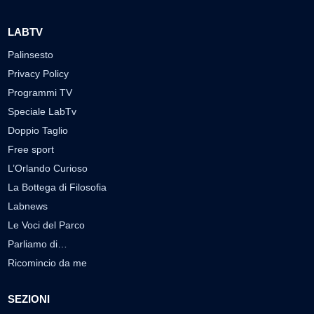
LABTV
Palinsesto
Privacy Policy
Programmi TV
Speciale LabTv
Doppio Taglio
Free sport
L’Orlando Curioso
La Bottega di Filosofia
Labnews
Le Voci del Parco
Parliamo di…
Ricomincio da me
SEZIONI