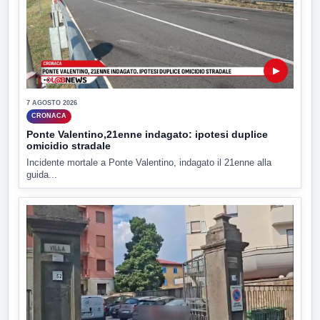
▶
7 AGOSTO 2026
CRONACA
Ponte Valentino,21enne indagato: ipotesi duplice
omicidio stradale
Incidente mortale a Ponte Valentino, indagato il 21enne alla
guida...