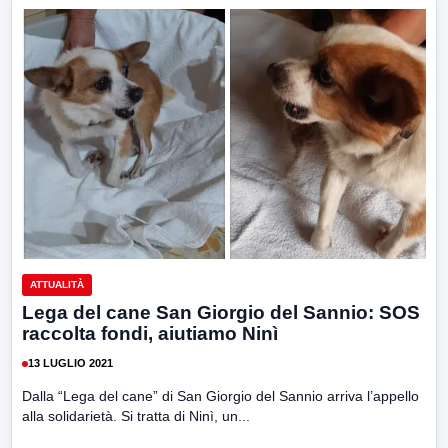
ATTUALITÀ
Lega del cane San Giorgio del Sannio: SOS
raccolta fondi, aiutiamo Ninì
13 LUGLIO 2021
Dalla “Lega del cane” di San Giorgio del Sannio arriva l’appello
alla solidarietà. Si tratta di Ninì, un...