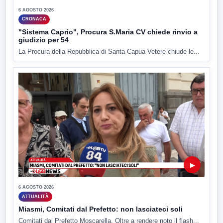
6 AGOSTO 2026
CRONACA
"Sistema Caprio", Procura S.Maria CV chiede rinvio a
giudizio per 54
La Procura della Repubblica di Santa Capua Vetere chiude le...
▶
6 AGOSTO 2026
ATTUALITÀ
Miasmi, Comitati dal Prefetto: non lasciateci soli
Comitati dal Prefetto Moscarella. Oltre a rendere noto il flash...