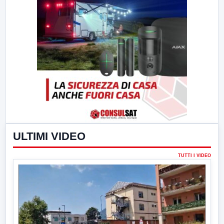
ULTIMI VIDEO
TUTTI I VIDEO