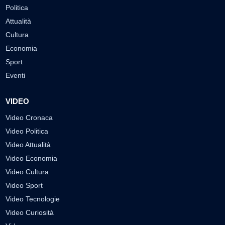
Politica
Attualità
Cultura
Economia
Sport
Eventi
VIDEO
Video Cronaca
Video Politica
Video Attualità
Video Economia
Video Cultura
Video Sport
Video Tecnologie
Video Curiosità