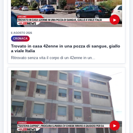
▶
6 AGOSTO 2026
CRONACA
Trovato in casa 42enne in una pozza di sangue, giallo
a viale Italia
Ritrovato senza vita il corpo di un 42enne in un...
▶