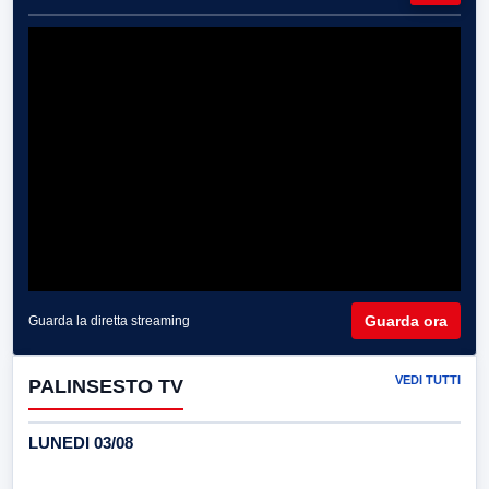
Guarda ora
Guarda la diretta streaming
VEDI TUTTI
PALINSESTO TV
LUNEDI 03/08