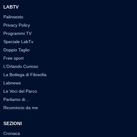
LABTV
Palinsesto
Privacy Policy
Programmi TV
Speciale LabTv
Doppio Taglio
Free sport
L’Orlando Curioso
La Bottega di Filosofia
Labnews
Le Voci del Parco
Parliamo di…
Ricomincio da me
SEZIONI
Cronaca