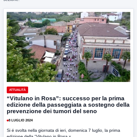
ATTUALITÀ
“Vitulano in Rosa”: successo per la prima
edizione della passeggiata a sostegno della
prevenzione dei tumori del seno
8 LUGLIO 2024
Si é svolta nella giornata di ieri, domenica 7 luglio, la prima
edizione della “Vitulano in Rosa x...