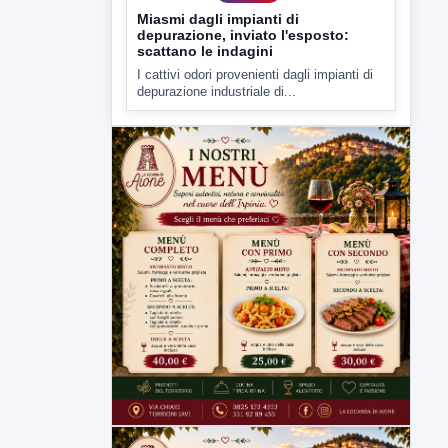
depurazione industriale di...