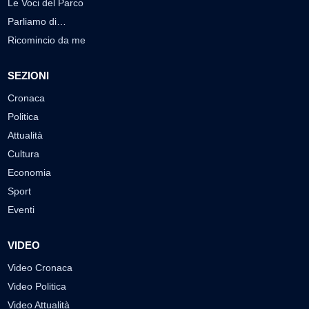
Le Voci del Parco
Parliamo di…
Ricomincio da me
SEZIONI
Cronaca
Politica
Attualità
Cultura
Economia
Sport
Eventi
VIDEO
Video Cronaca
Video Politica
Video Attualità