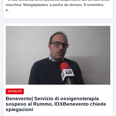
macchina ‘Mangiaplastica’ a partire da domani, 8 novembre,
e...
ATTUALITÀ
Benevento| Servizio di ossigenoterapia
sospeso al Rummo, IOXBenevento chiede
spiegazioni