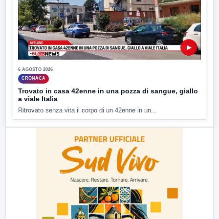
▶
6 AGOSTO 2026
CRONACA
Trovato in casa 42enne in una pozza di sangue, giallo
a viale Italia
Ritrovato senza vita il corpo di un 42enne in un...