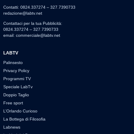
Contatti: 0824.337274 – 327.7390733
redazione@labtv.net
Contattaci per la tua Pubblicità:
0824.337274 – 327.7390733
email:
commerciale@labtv.net
LABTV
Palinsesto
Privacy Policy
Programmi TV
Speciale LabTv
Doppio Taglio
Free sport
L’Orlando Curioso
La Bottega di Filosofia
Labnews