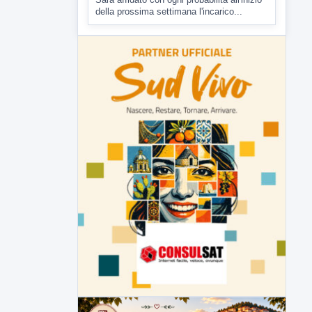
della prossima settimana l'incarico...