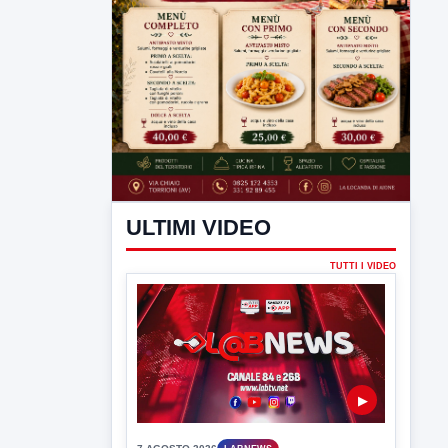
ULTIMI VIDEO