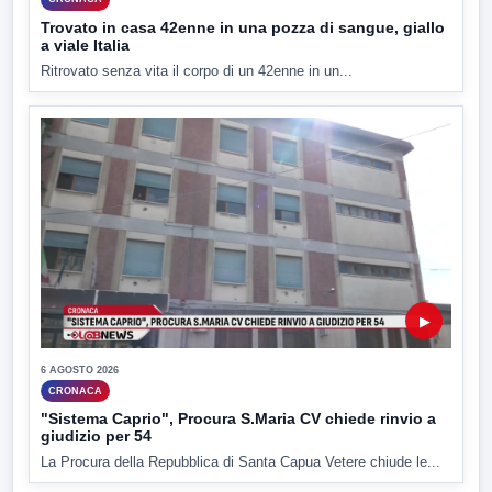
Trovato in casa 42enne in una pozza di sangue, giallo
a viale Italia
Ritrovato senza vita il corpo di un 42enne in un...
▶
6 AGOSTO 2026
CRONACA
"Sistema Caprio", Procura S.Maria CV chiede rinvio a
giudizio per 54
La Procura della Repubblica di Santa Capua Vetere chiude le...