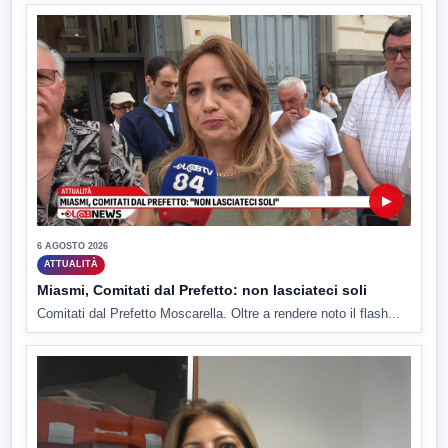
▶
6 AGOSTO 2026
ATTUALITÀ
Miasmi, Comitati dal Prefetto: non lasciateci soli
Comitati dal Prefetto Moscarella. Oltre a rendere noto il flash...