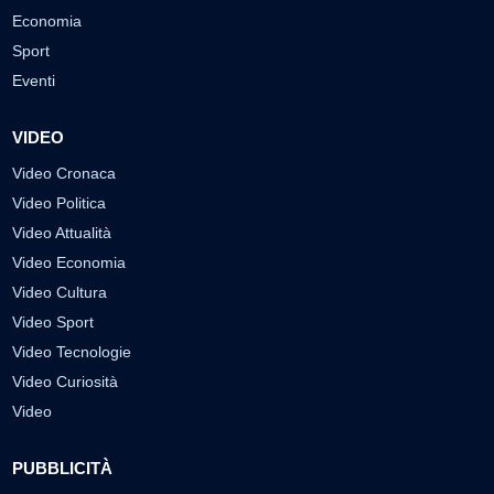
Economia
Sport
Eventi
VIDEO
Video Cronaca
Video Politica
Video Attualità
Video Economia
Video Cultura
Video Sport
Video Tecnologie
Video Curiosità
Video
PUBBLICITÀ