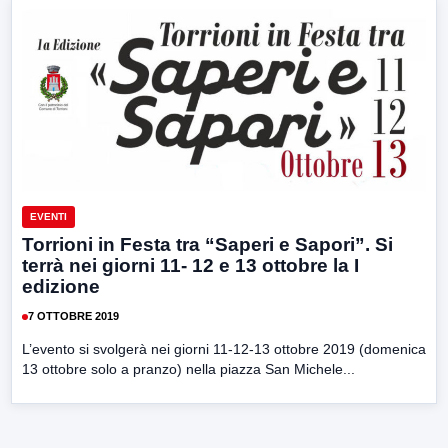
EVENTI
Torrioni in Festa tra “Saperi e Sapori”. Si
terrà nei giorni 11- 12 e 13 ottobre la I
edizione
7 OTTOBRE 2019
L’evento si svolgerà nei giorni 11-12-13 ottobre 2019 (domenica
13 ottobre solo a pranzo) nella piazza San Michele...