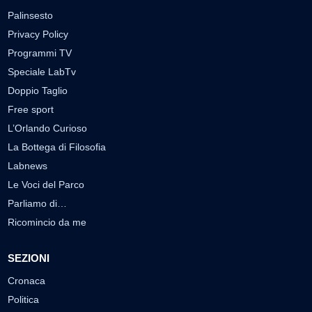
Palinsesto
Privacy Policy
Programmi TV
Speciale LabTv
Doppio Taglio
Free sport
L’Orlando Curioso
La Bottega di Filosofia
Labnews
Le Voci del Parco
Parliamo di…
Ricomincio da me
SEZIONI
Cronaca
Politica