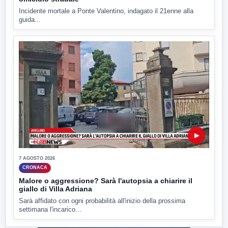
Incidente mortale a Ponte Valentino, indagato il 21enne alla
guida...
▶
7 AGOSTO 2026
CRONACA
Malore o aggressione? Sarà l'autopsia a chiarire il
giallo di Villa Adriana
Sarà affidato con ogni probabilità all'inizio della prossima
settimana l'incarico...