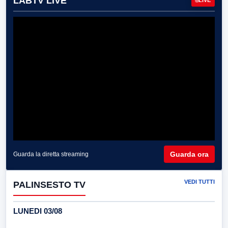
LABTV LIVE
LIVE
Guarda ora
Guarda la diretta streaming
VEDI TUTTI
PALINSESTO TV
LUNEDI 03/08