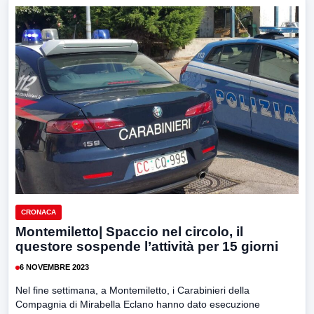
CRONACA
Montemiletto| Spaccio nel circolo, il
questore sospende l’attività per 15 giorni
6 NOVEMBRE 2023
Nel fine settimana, a Montemiletto, i Carabinieri della
Compagnia di Mirabella Eclano hanno dato esecuzione