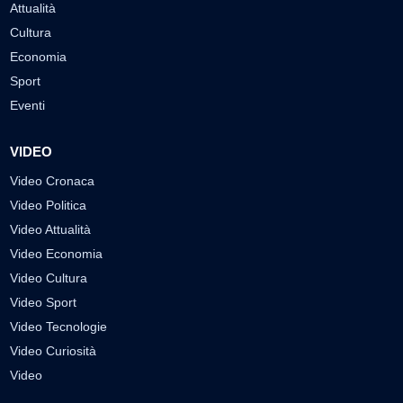
Attualità
Cultura
Economia
Sport
Eventi
VIDEO
Video Cronaca
Video Politica
Video Attualità
Video Economia
Video Cultura
Video Sport
Video Tecnologie
Video Curiosità
Video