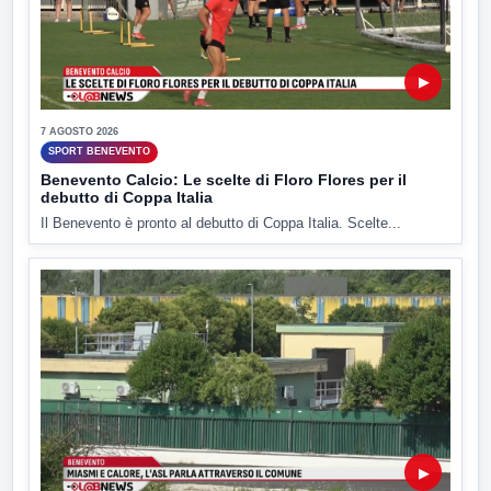
▶
7 AGOSTO 2026
SPORT BENEVENTO
Benevento Calcio: Le scelte di Floro Flores per il
debutto di Coppa Italia
Il Benevento è pronto al debutto di Coppa Italia. Scelte...
▶