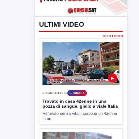
ULTIMI VIDEO
TUTTI I VIDEO