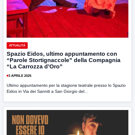
ATTUALITÀ
Spazio Eidos, ultimo appuntamento con
“Parole Stortignaccole” della Compagnia
“La Carrozza d’Oro”
3 APRILE 2025
Ultimo appuntamento per la stagione teatrale presso lo Spazio
Eidos in Via dei Sanniti a San Giorgio del...