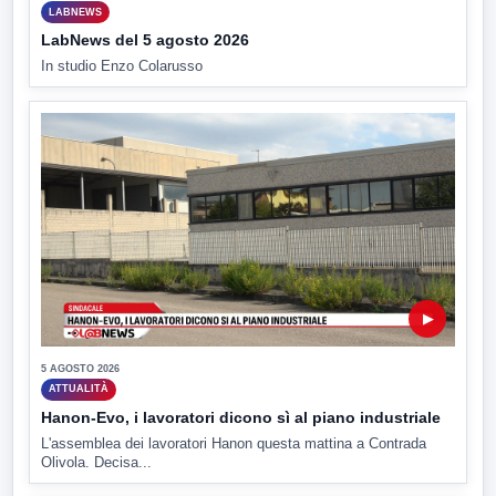
LABNEWS
LabNews del 5 agosto 2026
In studio Enzo Colarusso
▶
5 AGOSTO 2026
ATTUALITÀ
Hanon-Evo, i lavoratori dicono sì al piano industriale
L'assemblea dei lavoratori Hanon questa mattina a Contrada
Olivola. Decisa...