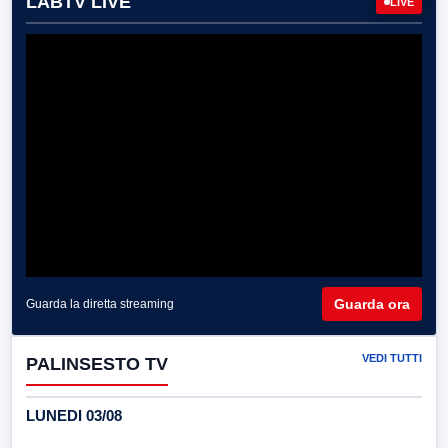
LABTV LIVE
LIVE
Guarda ora
Guarda la diretta streaming
VEDI TUTTI
PALINSESTO TV
LUNEDI 03/08