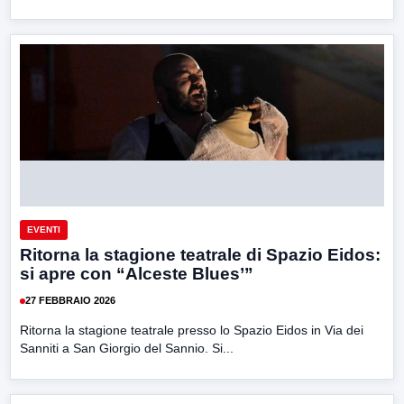
EVENTI
Ritorna la stagione teatrale di Spazio Eidos:
si apre con “Alceste Blues’”
27 FEBBRAIO 2026
Ritorna la stagione teatrale presso lo Spazio Eidos in Via dei
Sanniti a San Giorgio del Sannio. Si...