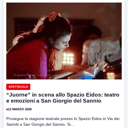
SPETTACOLO
“Juorne” in scena allo Spazio Eidos: teatro
e emozioni a San Giorgio del Sannio
12 MARZO 2026
Prosegue la stagione teatrale presso lo Spazio Eidos in Via dei
Sanniti a San Giorgio del Sannio. Si...