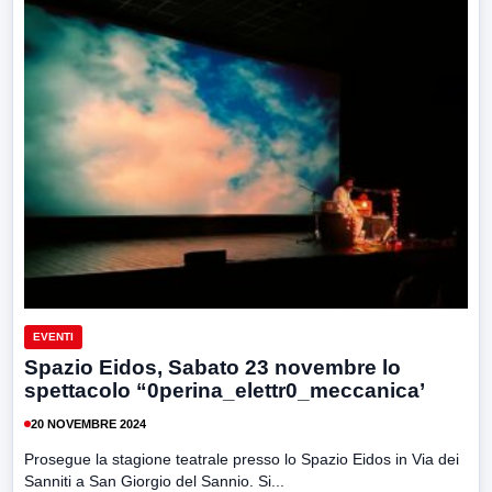
EVENTI
Spazio Eidos, Sabato 23 novembre lo
spettacolo “0perina_elettr0_meccanica’
20 NOVEMBRE 2024
Prosegue la stagione teatrale presso lo Spazio Eidos in Via dei
Sanniti a San Giorgio del Sannio. Si...