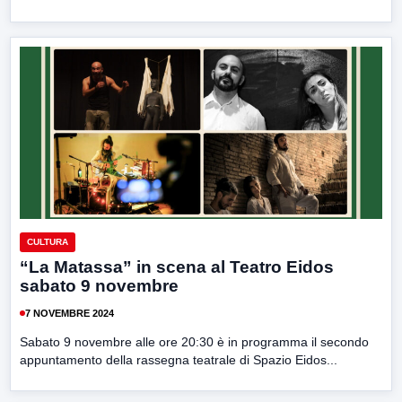
CULTURA
“La Matassa” in scena al Teatro Eidos
sabato 9 novembre
7 NOVEMBRE 2024
Sabato 9 novembre alle ore 20:30 è in programma il secondo
appuntamento della rassegna teatrale di Spazio Eidos...