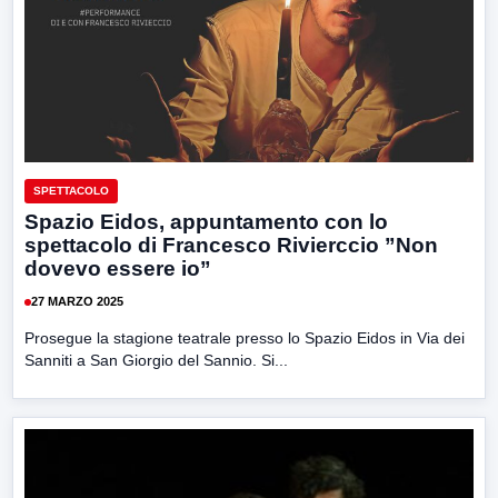
SPETTACOLO
Spazio Eidos, appuntamento con lo
spettacolo di Francesco Rivierccio ”Non
dovevo essere io”
27 MARZO 2025
Prosegue la stagione teatrale presso lo Spazio Eidos in Via dei
Sanniti a San Giorgio del Sannio. Si...