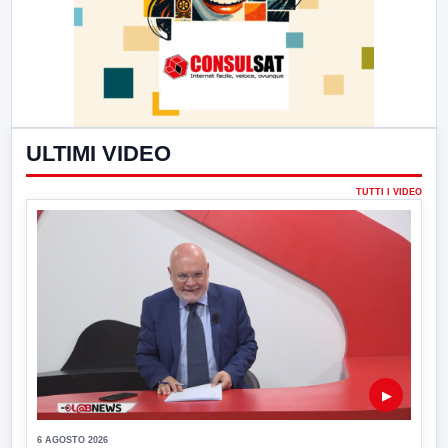
ULTIMI VIDEO
TUTTI I VIDEO
▶
6 AGOSTO 2026