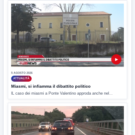
▶
5 AGOSTO 2026
ATTUALITÀ
Miasmi, si infiamma il dibattito politico
lL caso dei miasmi a Ponte Valentino approda anche nel...