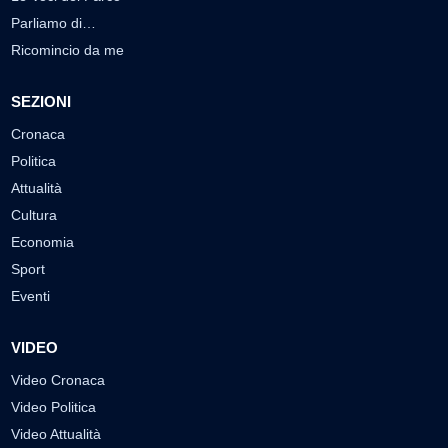
Parliamo di…
Ricomincio da me
SEZIONI
Cronaca
Politica
Attualità
Cultura
Economia
Sport
Eventi
VIDEO
Video Cronaca
Video Politica
Video Attualità