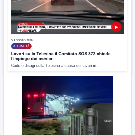
▶
5 AGOSTO 2026
ATTUALITÀ
Lavori sulla Telesina il Comitato SOS 372 chiede
l'impiego dei movieri
Code e disagi sulla Telesina a causa dei lavori in...