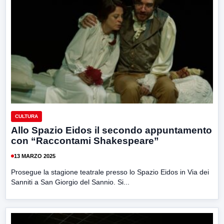
CULTURA
Allo Spazio Eidos il secondo appuntamento
con “Raccontami Shakespeare”
13 MARZO 2025
Prosegue la stagione teatrale presso lo Spazio Eidos in Via dei
Sanniti a San Giorgio del Sannio. Si...