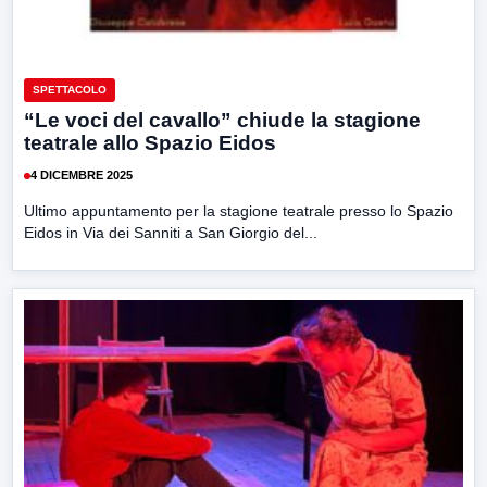
SPETTACOLO
“Le voci del cavallo” chiude la stagione
teatrale allo Spazio Eidos
4 DICEMBRE 2025
Ultimo appuntamento per la stagione teatrale presso lo Spazio
Eidos in Via dei Sanniti a San Giorgio del...