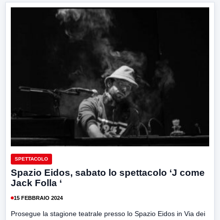
SPETTACOLO
Spazio Eidos, sabato lo spettacolo ‘J come
Jack Folla ‘
15 FEBBRAIO 2024
Prosegue la stagione teatrale presso lo Spazio Eidos in Via dei