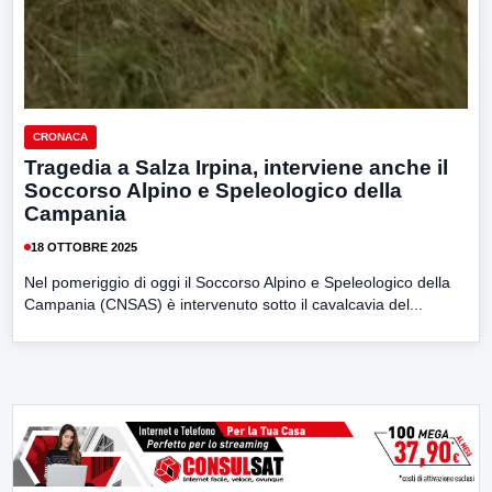
CRONACA
Tragedia a Salza Irpina, interviene anche il
Soccorso Alpino e Speleologico della
Campania
18 OTTOBRE 2025
Nel pomeriggio di oggi il Soccorso Alpino e Speleologico della
Campania (CNSAS) è intervenuto sotto il cavalcavia del...