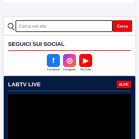
CERCA
Cerca
SEGUICI SUI SOCIAL
f
◎
▶
Facebook
Instagram
YouTube
LABTV LIVE
LIVE