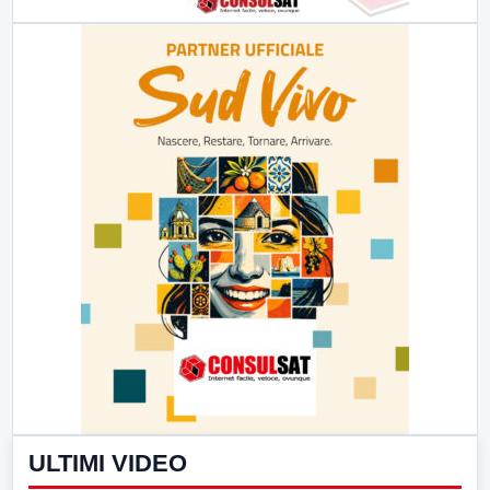
ULTIMI VIDEO