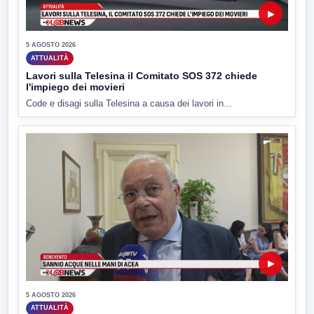
▶
5 AGOSTO 2026
ATTUALITÀ
Lavori sulla Telesina il Comitato SOS 372 chiede
l'impiego dei movieri
Code e disagi sulla Telesina a causa dei lavori in...
▶
5 AGOSTO 2026
ATTUALITÀ