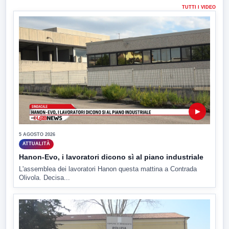
TUTTI I VIDEO
▶
5 AGOSTO 2026
ATTUALITÀ
Hanon-Evo, i lavoratori dicono sì al piano industriale
L'assemblea dei lavoratori Hanon questa mattina a Contrada
Olivola. Decisa...