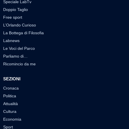
Speciale LabTv
Doppio Taglio
Free sport
L’Orlando Curioso
La Bottega di Filosofia
Labnews
Le Voci del Parco
Parliamo di…
Ricomincio da me
SEZIONI
Cronaca
Politica
Attualità
Cultura
Economia
Sport