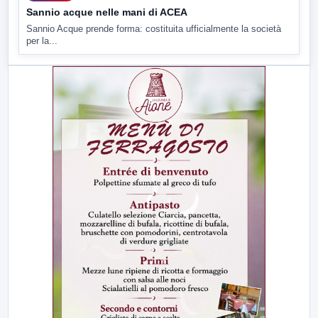
Sannio acque nelle mani di ACEA
Sannio Acque prende forma: costituita ufficialmente la società
per la...