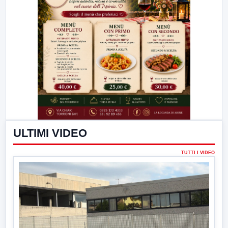
ULTIMI VIDEO
TUTTI I VIDEO