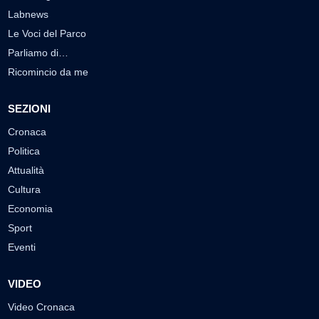
Labnews
Le Voci del Parco
Parliamo di…
Ricomincio da me
SEZIONI
Cronaca
Politica
Attualità
Cultura
Economia
Sport
Eventi
VIDEO
Video Cronaca