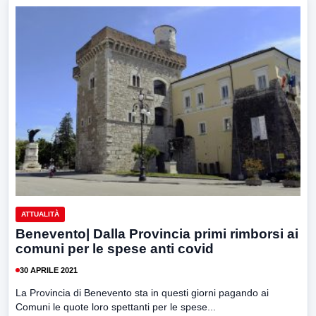
ATTUALITÀ
Benevento| Dalla Provincia primi rimborsi ai
comuni per le spese anti covid
30 APRILE 2021
La Provincia di Benevento sta in questi giorni pagando ai
Comuni le quote loro spettanti per le spese...