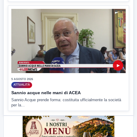
▶
5 AGOSTO 2026
ATTUALITÀ
Sannio acque nelle mani di ACEA
Sannio Acque prende forma: costituita ufficialmente la società
per la...