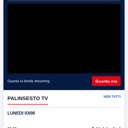
Guarda ora
Guarda la diretta streaming
VEDI TUTTI
PALINSESTO TV
LUNEDI 03/08