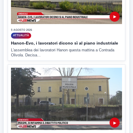
▶
5 AGOSTO 2026
ATTUALITÀ
Hanon-Evo, i lavoratori dicono sì al piano industriale
L'assemblea dei lavoratori Hanon questa mattina a Contrada
Olivola. Decisa...
▶