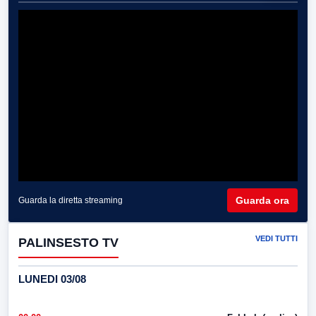
Guarda ora
Guarda la diretta streaming
VEDI TUTTI
PALINSESTO TV
LUNEDI 03/08