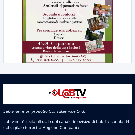
Labtv.net è un prodotto Consulservice S.r.l.
Labtv.net è il sito ufficiale del canale televisivo di Lab Tv canale 84
del digitale terrestre Regione Campania