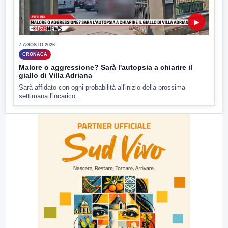
▶
7 AGOSTO 2026
CRONACA
Malore o aggressione? Sarà l'autopsia a chiarire il
giallo di Villa Adriana
Sarà affidato con ogni probabilità all'inizio della prossima
settimana l'incarico...