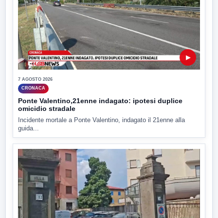
▶
7 AGOSTO 2026
CRONACA
Ponte Valentino,21enne indagato: ipotesi duplice
omicidio stradale
Incidente mortale a Ponte Valentino, indagato il 21enne alla
guida...