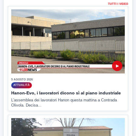
TUTTI I VIDEO
▶
5 AGOSTO 2026
ATTUALITÀ
Hanon-Evo, i lavoratori dicono sì al piano industriale
L'assemblea dei lavoratori Hanon questa mattina a Contrada
Olivola. Decisa...