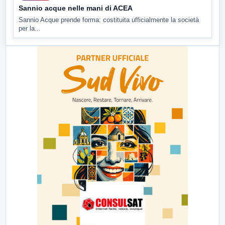
Sannio acque nelle mani di ACEA
Sannio Acque prende forma: costituita ufficialmente la società
per la...