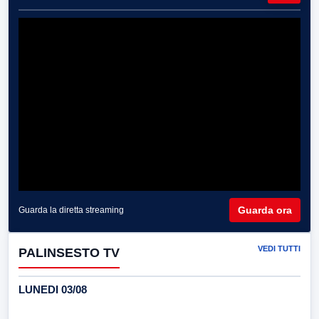
Guarda ora
Guarda la diretta streaming
VEDI TUTTI
PALINSESTO TV
LUNEDI 03/08