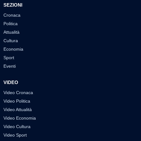
SEZIONI
Cronaca
Politica
Attualità
Cultura
Economia
Sport
Eventi
VIDEO
Video Cronaca
Video Politica
Video Attualità
Video Economia
Video Cultura
Video Sport