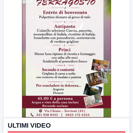
ULTIMI VIDEO