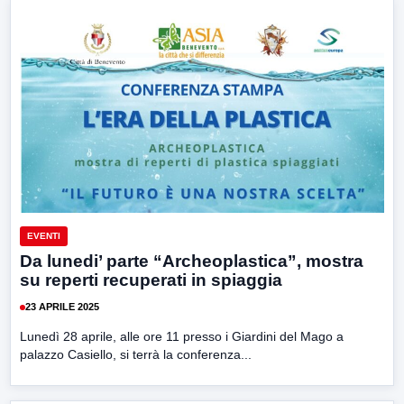
EVENTI
Da lunedi’ parte “Archeoplastica”, mostra
su reperti recuperati in spiaggia
23 APRILE 2025
Lunedì 28 aprile, alle ore 11 presso i Giardini del Mago a
palazzo Casiello, si terrà la conferenza...