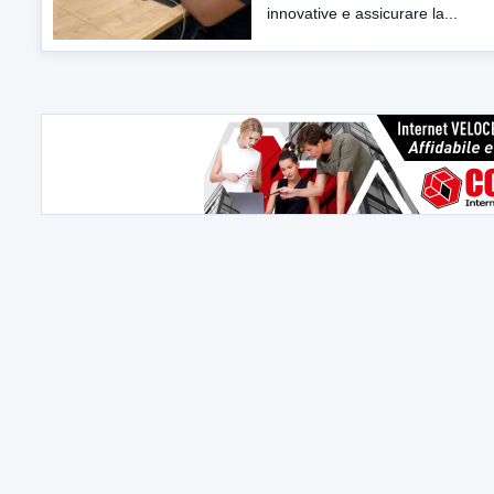
innovative e assicurare la...