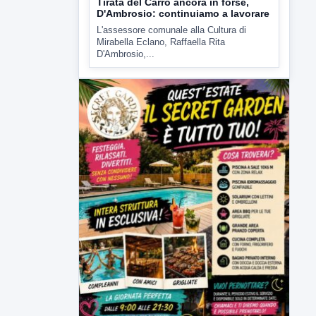
Tirata del Carro ancora in forse,
D'Ambrosio: continuiamo a lavorare
L'assessore comunale alla Cultura di
Mirabella Eclano, Raffaella Rita
D'Ambrosio,...