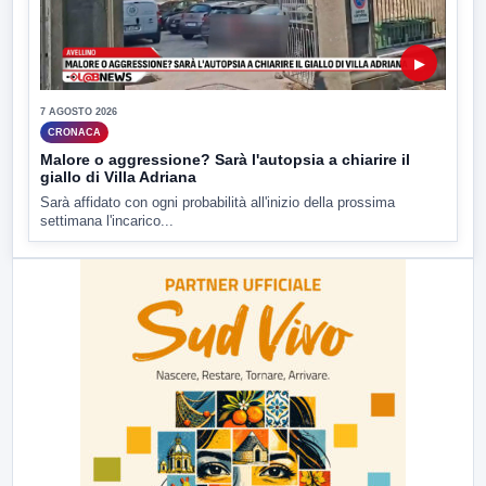
▶
7 AGOSTO 2026
CRONACA
Malore o aggressione? Sarà l'autopsia a chiarire il
giallo di Villa Adriana
Sarà affidato con ogni probabilità all'inizio della prossima
settimana l'incarico...