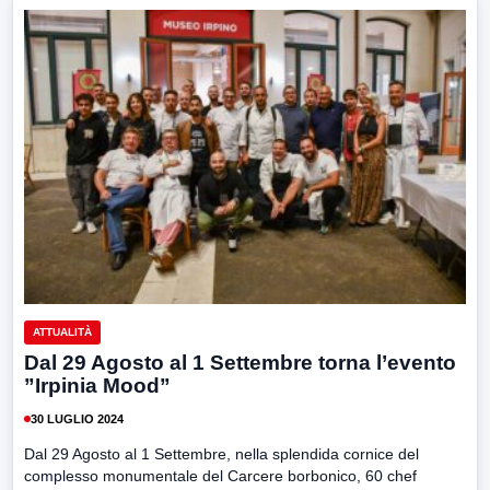
ATTUALITÀ
Dal 29 Agosto al 1 Settembre torna l’evento
”Irpinia Mood”
30 LUGLIO 2024
Dal 29 Agosto al 1 Settembre, nella splendida cornice del
complesso monumentale del Carcere borbonico, 60 chef