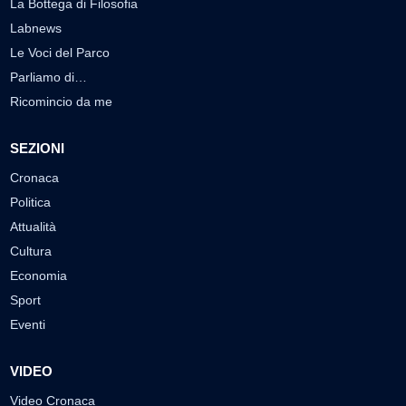
La Bottega di Filosofia
Labnews
Le Voci del Parco
Parliamo di…
Ricomincio da me
SEZIONI
Cronaca
Politica
Attualità
Cultura
Economia
Sport
Eventi
VIDEO
Video Cronaca