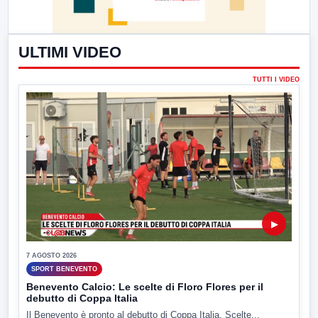
ULTIMI VIDEO
TUTTI I VIDEO
▶
7 AGOSTO 2026
SPORT BENEVENTO
Benevento Calcio: Le scelte di Floro Flores per il
debutto di Coppa Italia
Il Benevento è pronto al debutto di Coppa Italia. Scelte...