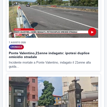
▶
7 AGOSTO 2026
CRONACA
Ponte Valentino,21enne indagato: ipotesi duplice
omicidio stradale
Incidente mortale a Ponte Valentino, indagato il 21enne alla
guida...