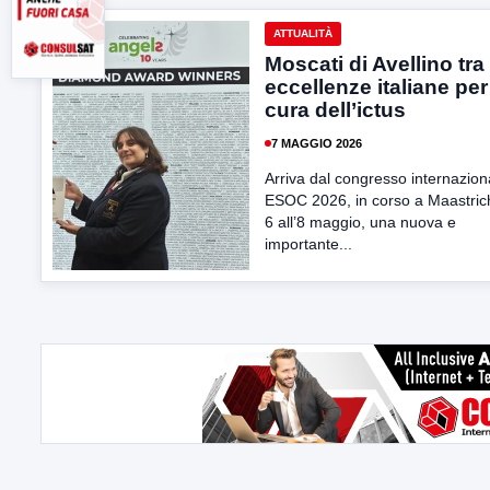
ATTUALITÀ
Moscati di Avellino tra 
eccellenze italiane per
cura dell’ictus
7 MAGGIO 2026
Arriva dal congresso internazion
ESOC 2026, in corso a Maastrich
6 all’8 maggio, una nuova e
importante...