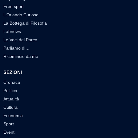
Free sport
L’Orlando Curioso
La Bottega di Filosofia
Labnews
Le Voci del Parco
Parliamo di…
Ricomincio da me
SEZIONI
Cronaca
Politica
Attualità
Cultura
Economia
Sport
Eventi