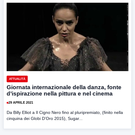
ATTUALITÀ
Giornata internazionale della danza, fonte
d’ispirazione nella pittura e nel cinema
29 APRILE 2021
Da Billy Elliot a Il Cigno Nero fino al pluripremiato, (finito nella
cinquina dei Globi D’Oro 2015), Sugar...