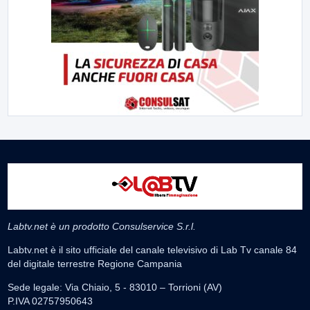
Labtv.net è un prodotto Consulservice S.r.l.
Labtv.net è il sito ufficiale del canale televisivo di Lab Tv canale 84
del digitale terrestre Regione Campania
Sede legale: Via Chiaio, 5 - 83010 – Torrioni (AV)
P.IVA 02757950643