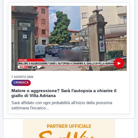
▶
7 AGOSTO 2026
CRONACA
Malore o aggressione? Sarà l'autopsia a chiarire il
giallo di Villa Adriana
Sarà affidato con ogni probabilità all'inizio della prossima
settimana l'incarico...