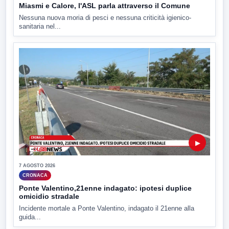
Miasmi e Calore, l'ASL parla attraverso il Comune
Nessuna nuova moria di pesci e nessuna criticità igienico-
sanitaria nel...
▶
7 AGOSTO 2026
CRONACA
Ponte Valentino,21enne indagato: ipotesi duplice
omicidio stradale
Incidente mortale a Ponte Valentino, indagato il 21enne alla
guida...