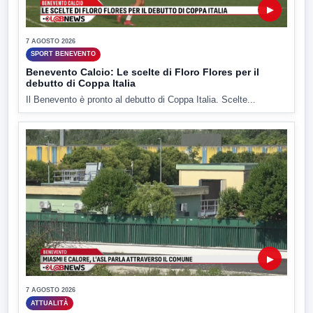
▶
7 AGOSTO 2026
SPORT BENEVENTO
Benevento Calcio: Le scelte di Floro Flores per il
debutto di Coppa Italia
Il Benevento è pronto al debutto di Coppa Italia. Scelte...
▶
7 AGOSTO 2026
ATTUALITÀ