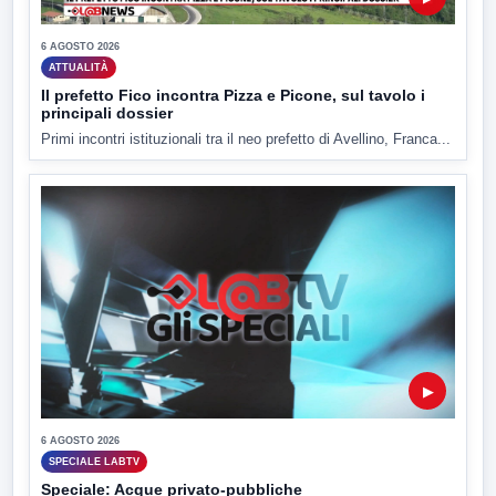
6 AGOSTO 2026
ATTUALITÀ
Il prefetto Fico incontra Pizza e Picone, sul tavolo i
principali dossier
Primi incontri istituzionali tra il neo prefetto di Avellino, Franca...
▶
6 AGOSTO 2026
SPECIALE LABTV
Speciale: Acque privato-pubbliche