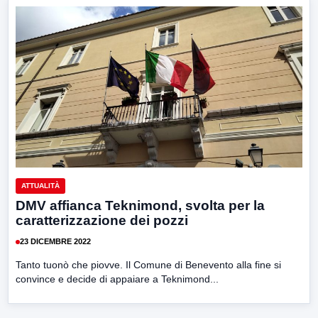
ATTUALITÀ
DMV affianca Teknimond, svolta per la
caratterizzazione dei pozzi
23 DICEMBRE 2022
Tanto tuonò che piovve. Il Comune di Benevento alla fine si
convince e decide di appaiare a Teknimond...