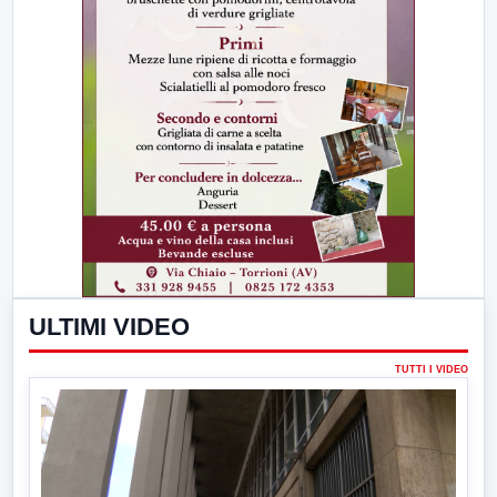
ULTIMI VIDEO
TUTTI I VIDEO