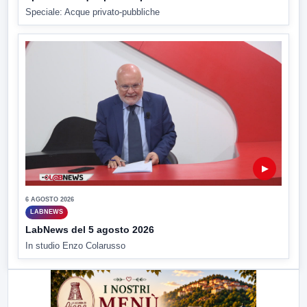
Speciale: Acque privato-pubbliche
▶
6 AGOSTO 2026
LABNEWS
LabNews del 5 agosto 2026
In studio Enzo Colarusso