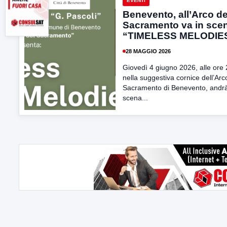
EVENTI
Benevento, all’Arco de
Sacramento va in sce
“TIMELESS MELODIE
28 MAGGIO 2026
Giovedì 4 giugno 2026, alle ore 
nella suggestiva cornice dell’Arc
Sacramento di Benevento, andrà
scena...