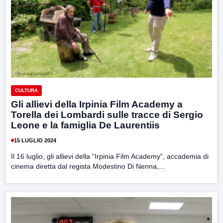
CULTURA
Gli allievi della Irpinia Film Academy a
Torella dei Lombardi sulle tracce di Sergio
Leone e la famiglia De Laurentiis
15 LUGLIO 2024
Il 16 luglio, gli allievi della “Irpinia Film Academy”, accademia di
cinema diretta dal regista Modestino Di Nenna,...