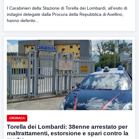
I Carabinieri della Stazione di Torella dei Lombardi, all’esito di
indagini delegate dalla Procura della Repubblica di Avellino,
hanno deferito...
CRONACA
Torella dei Lombardi: 38enne arrestato per
maltrattamenti, estorsione e spari contro la