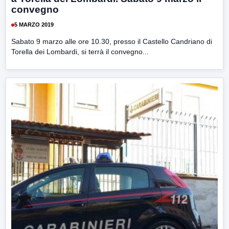
convegno
5 MARZO 2019
Sabato 9 marzo alle ore 10.30, presso il Castello Candriano di
Torella dei Lombardi, si terrà il convegno...