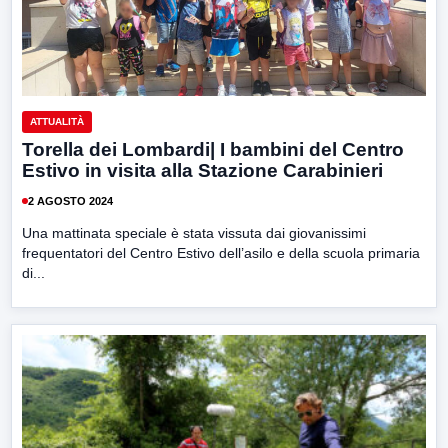
ATTUALITÀ
Torella dei Lombardi| I bambini del Centro
Estivo in visita alla Stazione Carabinieri
2 AGOSTO 2024
Una mattinata speciale è stata vissuta dai giovanissimi
frequentatori del Centro Estivo dell’asilo e della scuola primaria
di...