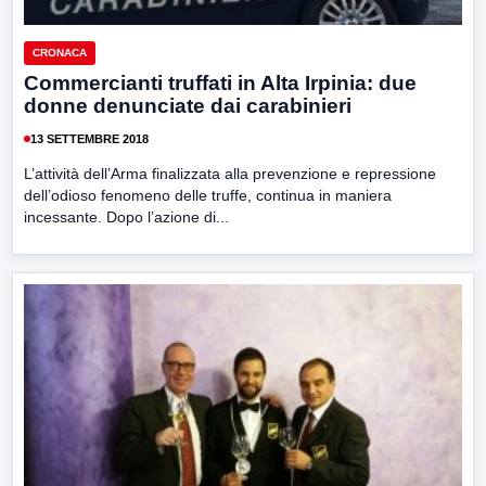
CRONACA
Commercianti truffati in Alta Irpinia: due
donne denunciate dai carabinieri
13 SETTEMBRE 2018
L’attività dell’Arma finalizzata alla prevenzione e repressione
dell’odioso fenomeno delle truffe, continua in maniera
incessante. Dopo l’azione di...