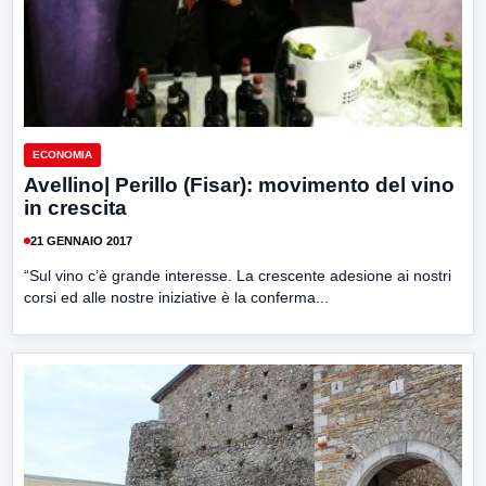
ECONOMIA
Avellino| Perillo (Fisar): movimento del vino
in crescita
21 GENNAIO 2017
“Sul vino c’è grande interesse. La crescente adesione ai nostri
corsi ed alle nostre iniziative è la conferma...