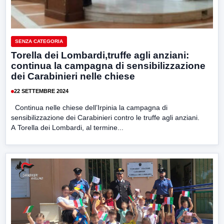
SENZA CATEGORIA
Torella dei Lombardi,truffe agli anziani:
continua la campagna di sensibilizzazione
dei Carabinieri nelle chiese
22 SETTEMBRE 2024
Continua nelle chiese dell’Irpinia la campagna di
sensibilizzazione dei Carabinieri contro le truffe agli anziani.
A Torella dei Lombardi, al termine...