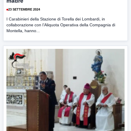
madre
23 SETTEMBRE 2024
I Carabinieri della Stazione di Torella dei Lombardi, in
collaborazione con l’Aliquota Operativa della Compagnia di
Montella, hanno...