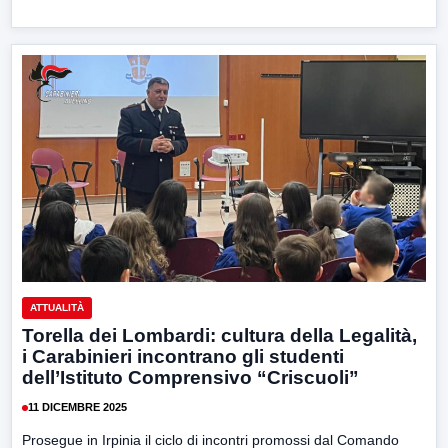
ATTUALITÀ
Torella dei Lombardi: cultura della Legalità,
i Carabinieri incontrano gli studenti
dell’Istituto Comprensivo “Criscuoli”
11 DICEMBRE 2025
Prosegue in Irpinia il ciclo di incontri promossi dal Comando