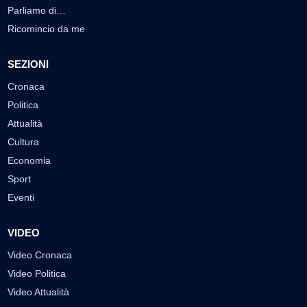
Parliamo di…
Ricomincio da me
SEZIONI
Cronaca
Politica
Attualità
Cultura
Economia
Sport
Eventi
VIDEO
Video Cronaca
Video Politica
Video Attualità