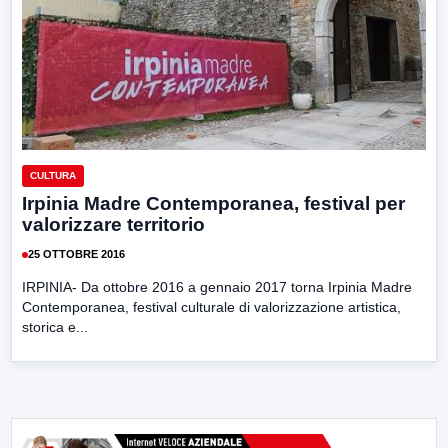
CULTURA
Irpinia Madre Contemporanea, festival per
valorizzare territorio
25 OTTOBRE 2016
IRPINIA- Da ottobre 2016 a gennaio 2017 torna Irpinia Madre
Contemporanea, festival culturale di valorizzazione artistica,
storica e...