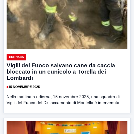
CRONACA
Vigili del Fuoco salvano cane da caccia
bloccato in un cunicolo a Torella dei
Lombardi
15 NOVEMBRE 2025
Nella mattinata odierna, 15 novembre 2025, una squadra di
Vigili del Fuoco del Distaccamento di Montella è intervenuta...