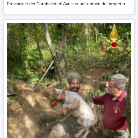
Provinciale dei Carabinieri di Avellino nell’ambito del progetto...