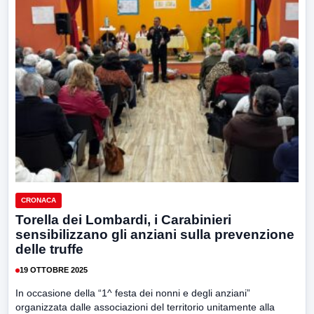
CRONACA
Torella dei Lombardi, i Carabinieri
sensibilizzano gli anziani sulla prevenzione
delle truffe
19 OTTOBRE 2025
In occasione della “1^ festa dei nonni e degli anziani”
organizzata dalle associazioni del territorio unitamente alla