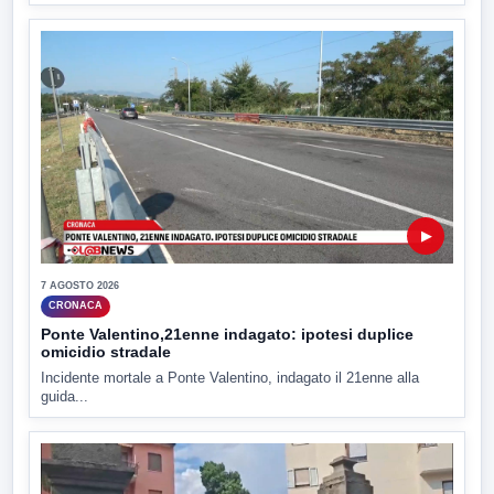
▶
7 AGOSTO 2026
CRONACA
Ponte Valentino,21enne indagato: ipotesi duplice
omicidio stradale
Incidente mortale a Ponte Valentino, indagato il 21enne alla
guida...