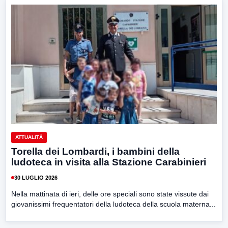
ATTUALITÀ
Torella dei Lombardi, i bambini della
ludoteca in visita alla Stazione Carabinieri
30 LUGLIO 2026
Nella mattinata di ieri, delle ore speciali sono state vissute dai
giovanissimi frequentatori della ludoteca della scuola materna...