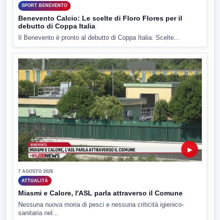
SPORT BENEVENTO
Benevento Calcio: Le scelte di Floro Flores per il
debutto di Coppa Italia
Il Benevento è pronto al debutto di Coppa Italia. Scelte...
▶
7 AGOSTO 2026
ATTUALITÀ
Miasmi e Calore, l'ASL parla attraverso il Comune
Nessuna nuova moria di pesci e nessuna criticità igienico-
sanitaria nel...