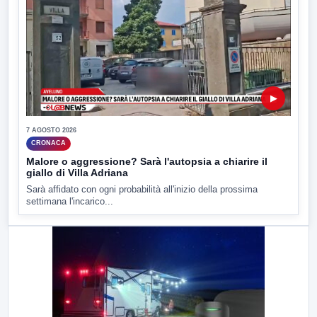
▶
7 AGOSTO 2026
CRONACA
Malore o aggressione? Sarà l'autopsia a chiarire il
giallo di Villa Adriana
Sarà affidato con ogni probabilità all'inizio della prossima
settimana l'incarico...