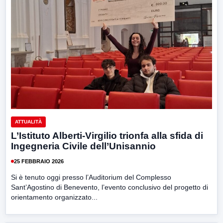
ATTUALITÀ
L’Istituto Alberti-Virgilio trionfa alla sfida di
Ingegneria Civile dell’Unisannio
25 FEBBRAIO 2026
Si è tenuto oggi presso l’Auditorium del Complesso
Sant’Agostino di Benevento, l’evento conclusivo del progetto di
orientamento organizzato...