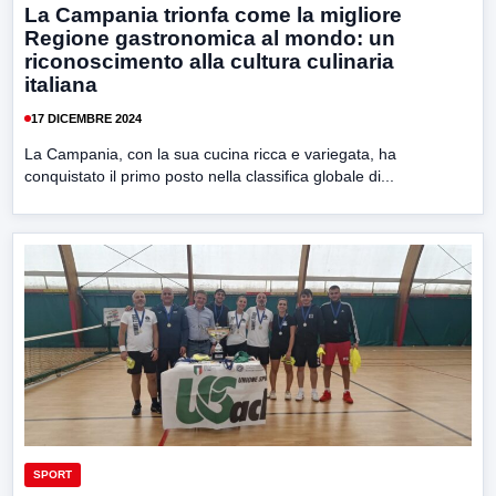
La Campania trionfa come la migliore
Regione gastronomica al mondo: un
riconoscimento alla cultura culinaria
italiana
17 DICEMBRE 2024
La Campania, con la sua cucina ricca e variegata, ha
conquistato il primo posto nella classifica globale di...
SPORT