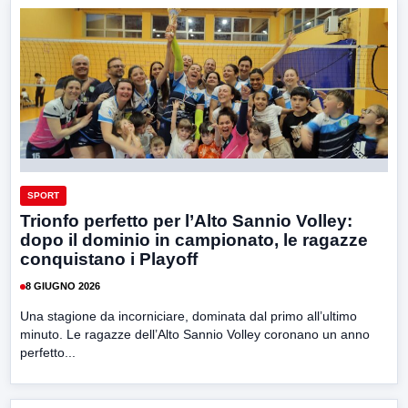
SPORT
Trionfo perfetto per l’Alto Sannio Volley:
dopo il dominio in campionato, le ragazze
conquistano i Playoff
8 GIUGNO 2026
Una stagione da incorniciare, dominata dal primo all’ultimo
minuto. Le ragazze dell’Alto Sannio Volley coronano un anno
perfetto...