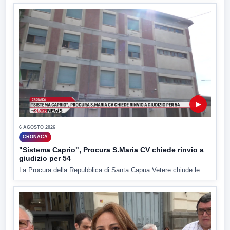
▶
6 AGOSTO 2026
CRONACA
"Sistema Caprio", Procura S.Maria CV chiede rinvio a
giudizio per 54
La Procura della Repubblica di Santa Capua Vetere chiude le...