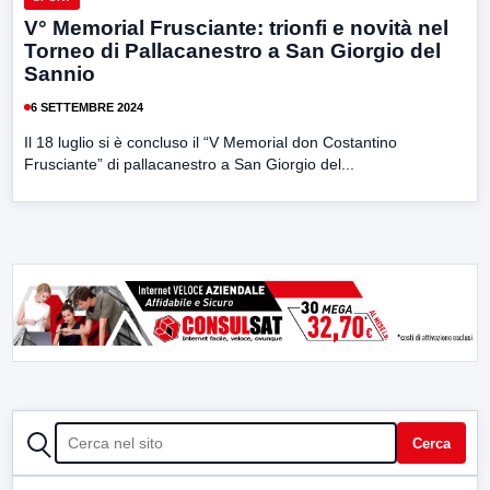
V° Memorial Frusciante: trionfi e novità nel
Torneo di Pallacanestro a San Giorgio del
Sannio
6 SETTEMBRE 2024
Il 18 luglio si è concluso il “V Memorial don Costantino
Frusciante” di pallacanestro a San Giorgio del...
CERCA
Cerca