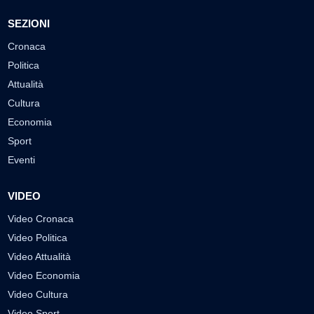
SEZIONI
Cronaca
Politica
Attualità
Cultura
Economia
Sport
Eventi
VIDEO
Video Cronaca
Video Politica
Video Attualità
Video Economia
Video Cultura
Video Sport