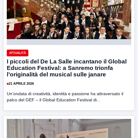
ATTUALITÀ
I piccoli del De La Salle incantano il Global
Education Festival: a Sanremo trionfa
l’originalità del musical sulle janare
21 APRILE 2026
Un’ondata di creatività, identità e passione ha attraversato il
palco del GEF – il Global Education Festival di...