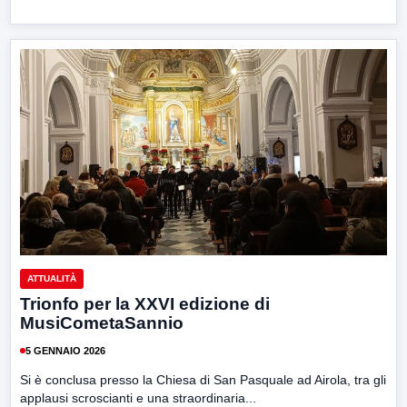
ATTUALITÀ
Trionfo per la XXVI edizione di
MusiCometaSannio
5 GENNAIO 2026
Si è conclusa presso la Chiesa di San Pasquale ad Airola, tra gli
applausi scroscianti e una straordinaria...