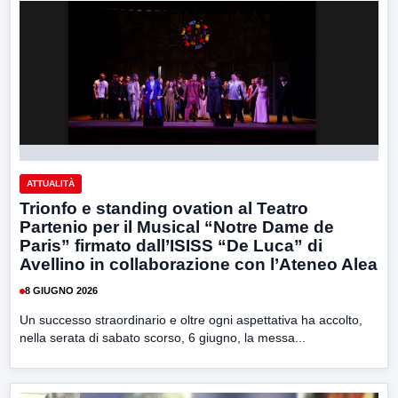
ATTUALITÀ
Trionfo e standing ovation al Teatro
Partenio per il Musical “Notre Dame de
Paris” firmato dall’ISISS “De Luca” di
Avellino in collaborazione con l’Ateneo Alea
8 GIUGNO 2026
Un successo straordinario e oltre ogni aspettativa ha accolto,
nella serata di sabato scorso, 6 giugno, la messa...