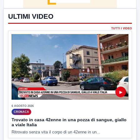
ULTIMI VIDEO
TUTTI I VIDEO
▶
6 AGOSTO 2026
CRONACA
Trovato in casa 42enne in una pozza di sangue, giallo
a viale Italia
Ritrovato senza vita il corpo di un 42enne in un...