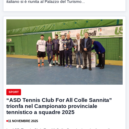
italiano si è riunita al Palazzo del Turismo...
SPORT
“ASD Tennis Club For All Colle Sannita”
trionfa nel Campionato provinciale
tennistico a squadre 2025
11 NOVEMBRE 2025