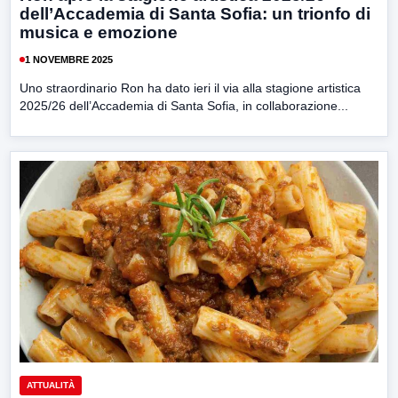
dell’Accademia di Santa Sofia: un trionfo di
musica e emozione
1 NOVEMBRE 2025
Uno straordinario Ron ha dato ieri il via alla stagione artistica
2025/26 dell’Accademia di Santa Sofia, in collaborazione...
ATTUALITÀ