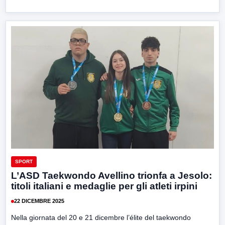
SPORT
L’ASD Taekwondo Avellino trionfa a Jesolo:
titoli italiani e medaglie per gli atleti irpini
22 DICEMBRE 2025
Nella giornata del 20 e 21 dicembre l’élite del taekwondo