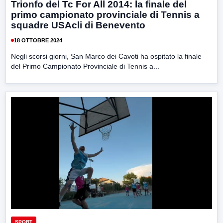
Trionfo del Tc For All 2014: la finale del
primo campionato provinciale di Tennis a
squadre USAcli di Benevento
18 OTTOBRE 2024
Negli scorsi giorni, San Marco dei Cavoti ha ospitato la finale
del Primo Campionato Provinciale di Tennis a...
SPORT