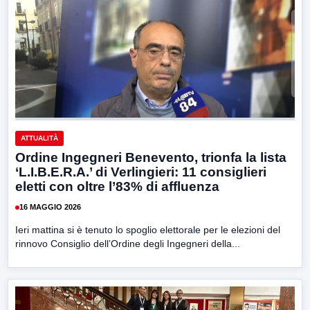
ATTUALITÀ
Ordine Ingegneri Benevento, trionfa la lista
‘L.I.B.E.R.A.’ di Verlingieri: 11 consiglieri
eletti con oltre l’83% di affluenza
16 MAGGIO 2026
Ieri mattina si è tenuto lo spoglio elettorale per le elezioni del
rinnovo Consiglio dell’Ordine degli Ingegneri della...