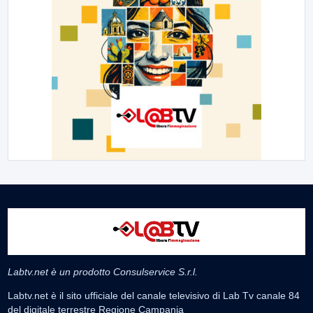
Labtv.net è un prodotto Consulservice S.r.l.
Labtv.net è il sito ufficiale del canale televisivo di Lab Tv canale 84
del digitale terrestre Regione Campania