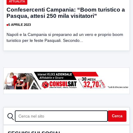
ATTUALITÀ
Confesercenti Campania: “Boom turistico a
Pasqua, attesi 250 mila visitatori”
5 APRILE 2023
Napoli e la Campania si preparano ad un vero e proprio boom
turistico per le feste Pasquali. Secondo...
CERCA
Cerca