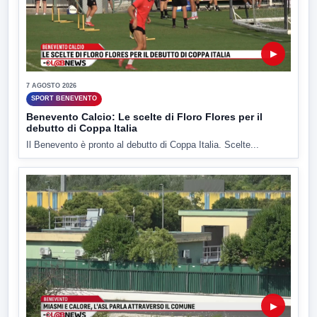
▶
7 AGOSTO 2026
SPORT BENEVENTO
Benevento Calcio: Le scelte di Floro Flores per il
debutto di Coppa Italia
Il Benevento è pronto al debutto di Coppa Italia. Scelte...
▶