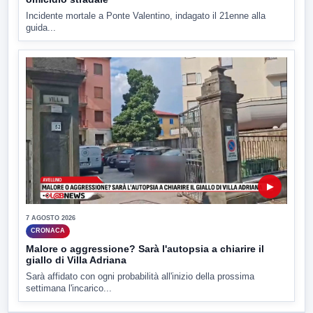
Incidente mortale a Ponte Valentino, indagato il 21enne alla
guida...
▶
7 AGOSTO 2026
CRONACA
Malore o aggressione? Sarà l'autopsia a chiarire il
giallo di Villa Adriana
Sarà affidato con ogni probabilità all'inizio della prossima
settimana l'incarico...