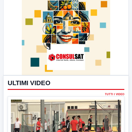
ULTIMI VIDEO
TUTTI I VIDEO