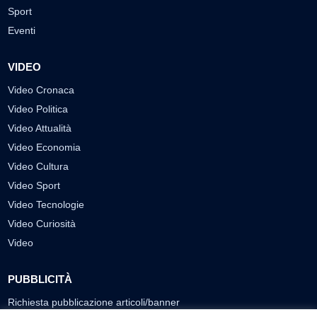
Sport
Eventi
VIDEO
Video Cronaca
Video Politica
Video Attualità
Video Economia
Video Cultura
Video Sport
Video Tecnologie
Video Curiosità
Video
PUBBLICITÀ
Richiesta pubblicazione articoli/banner