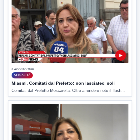
▶
6 AGOSTO 2026
ATTUALITÀ
Miasmi, Comitati dal Prefetto: non lasciateci soli
Comitati dal Prefetto Moscarella. Oltre a rendere noto il flash...