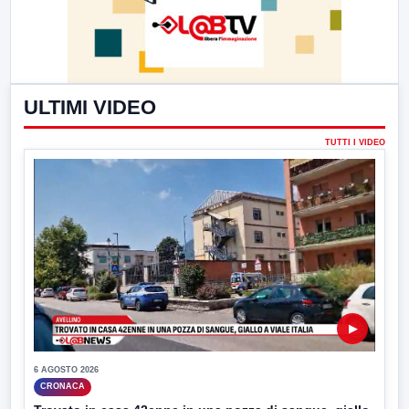
ULTIMI VIDEO
TUTTI I VIDEO
▶
6 AGOSTO 2026
CRONACA