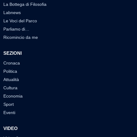
La Bottega di Filosofia
Labnews
Le Voci del Parco
Parliamo di…
Ricomincio da me
SEZIONI
Cronaca
Politica
Attualità
Cultura
Economia
Sport
Eventi
VIDEO