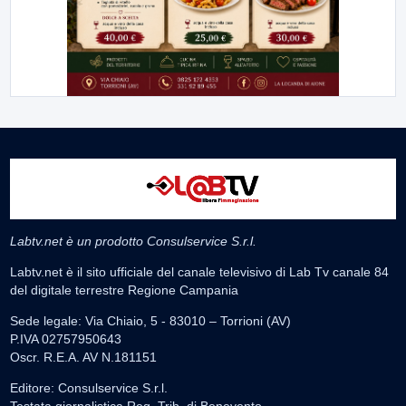
Labtv.net è un prodotto Consulservice S.r.l.
Labtv.net è il sito ufficiale del canale televisivo di Lab Tv canale 84
del digitale terrestre Regione Campania
Sede legale: Via Chiaio, 5 - 83010 – Torrioni (AV)
P.IVA 02757950643
Oscr. R.E.A. AV N.181151
Editore: Consulservice S.r.l.