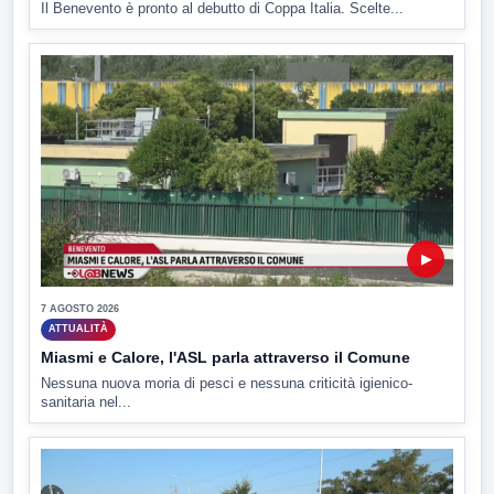
Il Benevento è pronto al debutto di Coppa Italia. Scelte...
▶
7 AGOSTO 2026
ATTUALITÀ
Miasmi e Calore, l'ASL parla attraverso il Comune
Nessuna nuova moria di pesci e nessuna criticità igienico-
sanitaria nel...