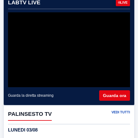
LABTV LIVE
LIVE
Guarda ora
Guarda la diretta streaming
VEDI TUTTI
PALINSESTO TV
LUNEDI 03/08