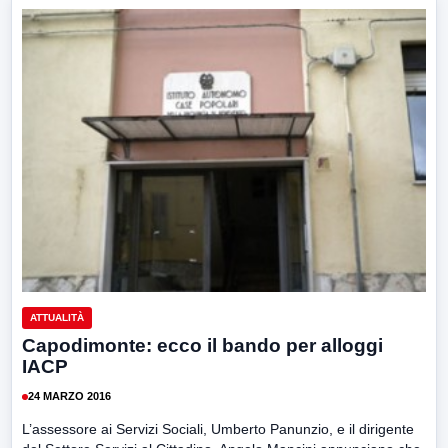
ATTUALITÀ
Capodimonte: ecco il bando per alloggi
IACP
24 MARZO 2016
L’assessore ai Servizi Sociali, Umberto Panunzio, e il dirigente