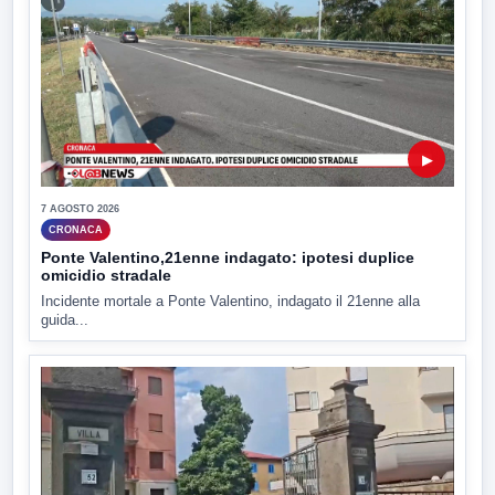
▶
7 AGOSTO 2026
CRONACA
Ponte Valentino,21enne indagato: ipotesi duplice
omicidio stradale
Incidente mortale a Ponte Valentino, indagato il 21enne alla
guida...