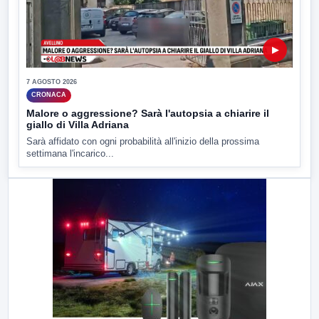
▶
7 AGOSTO 2026
CRONACA
Malore o aggressione? Sarà l'autopsia a chiarire il
giallo di Villa Adriana
Sarà affidato con ogni probabilità all'inizio della prossima
settimana l'incarico...