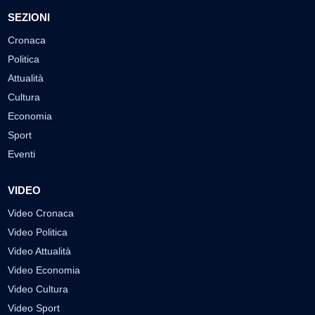
SEZIONI
Cronaca
Politica
Attualità
Cultura
Economia
Sport
Eventi
VIDEO
Video Cronaca
Video Politica
Video Attualità
Video Economia
Video Cultura
Video Sport