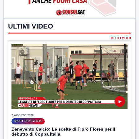
ULTIMI VIDEO
TUTTI I VIDEO
▶
7 AGOSTO 2026
SPORT BENEVENTO
Benevento Calcio: Le scelte di Floro Flores per il
debutto di Coppa Italia