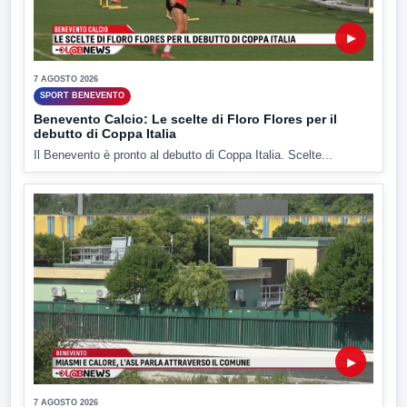
▶
7 AGOSTO 2026
SPORT BENEVENTO
Benevento Calcio: Le scelte di Floro Flores per il
debutto di Coppa Italia
Il Benevento è pronto al debutto di Coppa Italia. Scelte...
▶
7 AGOSTO 2026