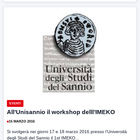
EVENTI
All’Unisannio il workshop delll’IMEKO
15 MARZO 2016
Si svolgerà nei giorni 17 e 18 marzo 2016 presso l’Università
degli Studi del Sannio il 1st IMEKO...