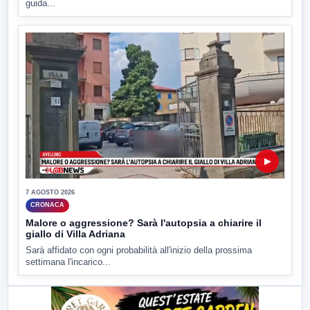
guida...
▶
7 AGOSTO 2026
CRONACA
Malore o aggressione? Sarà l'autopsia a chiarire il
giallo di Villa Adriana
Sarà affidato con ogni probabilità all'inizio della prossima
settimana l'incarico...