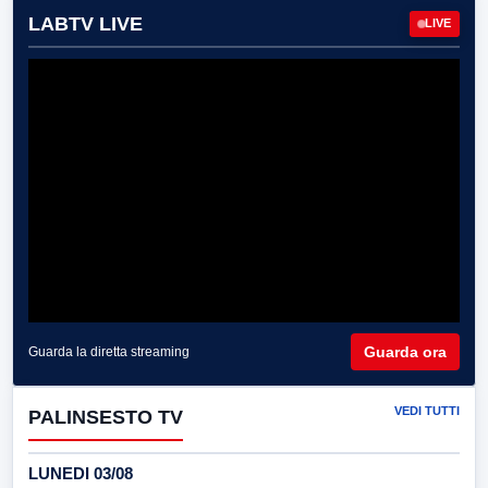
LABTV LIVE
LIVE
Guarda ora
Guarda la diretta streaming
VEDI TUTTI
PALINSESTO TV
LUNEDI 03/08