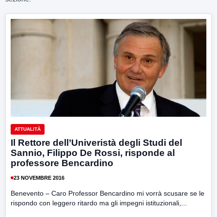
ATTUALITÀ
Il Rettore dell’Univeristà degli Studi del
Sannio, Filippo De Rossi, risponde al
professore Bencardino
23 NOVEMBRE 2016
Benevento – Caro Professor Bencardino mi vorrà scusare se le
rispondo con leggero ritardo ma gli impegni istituzionali,...