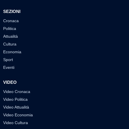
SEZIONI
Cronaca
Politica
Attualità
Cultura
Economia
Sport
Eventi
VIDEO
Video Cronaca
Video Politica
Video Attualità
Video Economia
Video Cultura