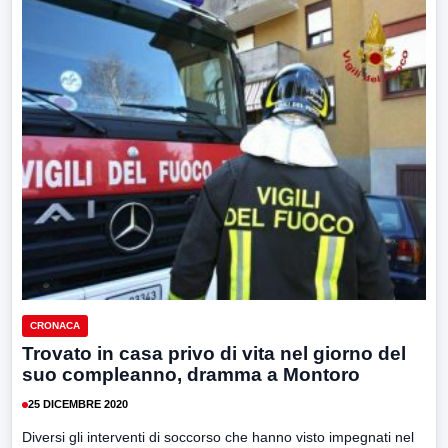
CRONACA
Trovato in casa privo di vita nel giorno del
suo compleanno, dramma a Montoro
25 DICEMBRE 2020
Diversi gli interventi di soccorso che hanno visto impegnati nel