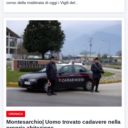
corso della mattinata di oggi i Vigili del...
CRONACA
Montesarchio| Uomo trovato cadavere nella
propria abitazione