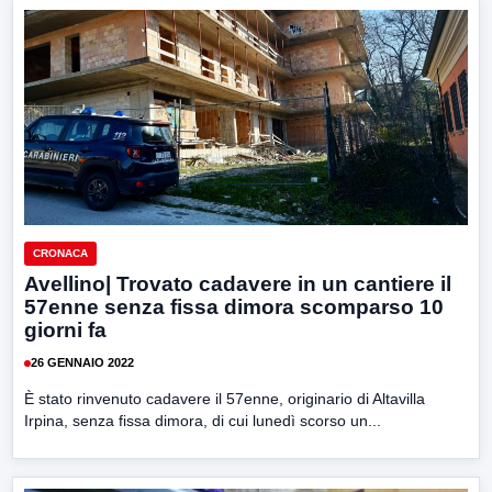
CRONACA
Avellino| Trovato cadavere in un cantiere il
57enne senza fissa dimora scomparso 10
giorni fa
26 GENNAIO 2022
È stato rinvenuto cadavere il 57enne, originario di Altavilla
Irpina, senza fissa dimora, di cui lunedì scorso un...