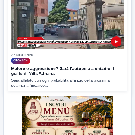
▶
7 AGOSTO 2026
CRONACA
Malore o aggressione? Sarà l'autopsia a chiarire il
giallo di Villa Adriana
Sarà affidato con ogni probabilità all'inizio della prossima
settimana l'incarico...