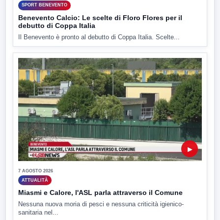
SPORT BENEVENTO
Benevento Calcio: Le scelte di Floro Flores per il
debutto di Coppa Italia
Il Benevento è pronto al debutto di Coppa Italia. Scelte...
▶
7 AGOSTO 2026
ATTUALITÀ
Miasmi e Calore, l'ASL parla attraverso il Comune
Nessuna nuova moria di pesci e nessuna criticità igienico-
sanitaria nel...