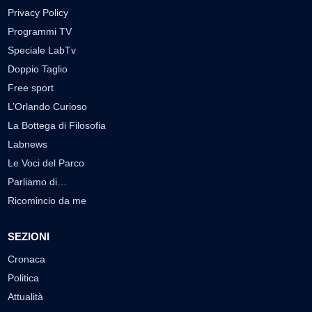
Privacy Policy
Programmi TV
Speciale LabTv
Doppio Taglio
Free sport
L’Orlando Curioso
La Bottega di Filosofia
Labnews
Le Voci del Parco
Parliamo di…
Ricomincio da me
SEZIONI
Cronaca
Politica
Attualità