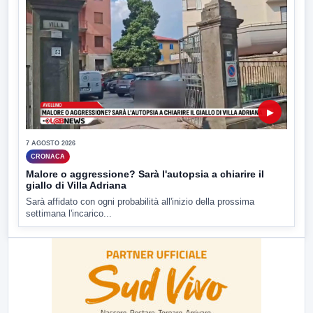
▶
7 AGOSTO 2026
CRONACA
Malore o aggressione? Sarà l'autopsia a chiarire il
giallo di Villa Adriana
Sarà affidato con ogni probabilità all'inizio della prossima
settimana l'incarico...