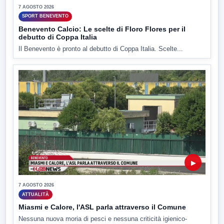
7 AGOSTO 2026
SPORT BENEVENTO
Benevento Calcio: Le scelte di Floro Flores per il
debutto di Coppa Italia
Il Benevento è pronto al debutto di Coppa Italia. Scelte...
▶
7 AGOSTO 2026
ATTUALITÀ
Miasmi e Calore, l'ASL parla attraverso il Comune
Nessuna nuova moria di pesci e nessuna criticità igienico-