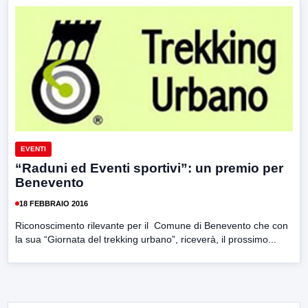
EVENTI
“Raduni ed Eventi sportivi”: un premio per
Benevento
18 FEBBRAIO 2016
Riconoscimento rilevante per il Comune di Benevento che con
la sua “Giornata del trekking urbano”, riceverà, il prossimo...