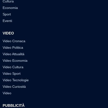
Cultura
Economia
Sport
Eventi
VIDEO
Video Cronaca
Video Politica
Video Attualità
Video Economia
Video Cultura
Video Sport
Video Tecnologie
Video Curiosità
Video
PUBBLICITÀ