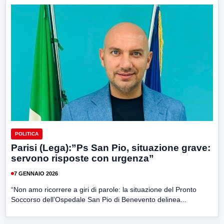
POLITICA
Parisi (Lega):”Ps San Pio, situazione grave:
servono risposte con urgenza”
7 GENNAIO 2026
“Non amo ricorrere a giri di parole: la situazione del Pronto
Soccorso dell’Ospedale San Pio di Benevento delinea...