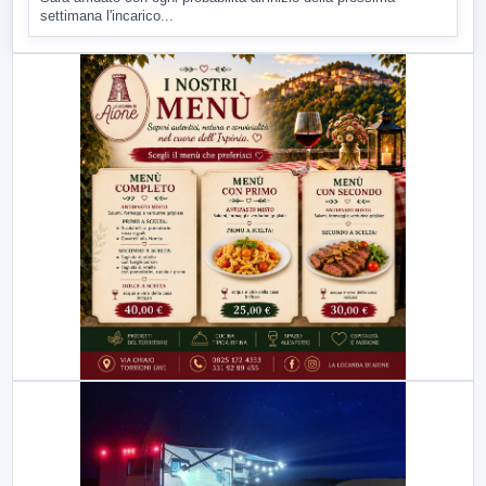
settimana l'incarico...