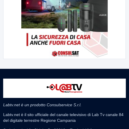
Labtv.net è un prodotto Consulservice S.r.l.
Labtv.net è il sito ufficiale del canale televisivo di Lab Tv canale 84
del digitale terrestre Regione Campania