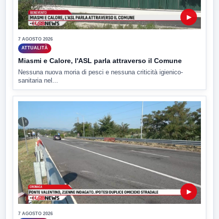
▶
7 AGOSTO 2026
ATTUALITÀ
Miasmi e Calore, l'ASL parla attraverso il Comune
Nessuna nuova moria di pesci e nessuna criticità igienico-
sanitaria nel...
▶
7 AGOSTO 2026