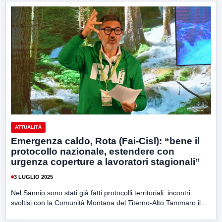
ATTUALITÀ
Emergenza caldo, Rota (Fai-Cisl): “bene il
protocollo nazionale, estendere con
urgenza coperture a lavoratori stagionali”
3 LUGLIO 2025
Nel Sannio sono stati già fatti protocolli territoriali: incontri
svoltisi con la Comunità Montana del Titerno-Alto Tammaro il...