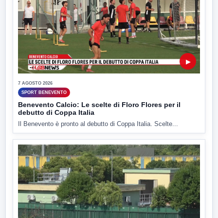
▶
7 AGOSTO 2026
SPORT BENEVENTO
Benevento Calcio: Le scelte di Floro Flores per il
debutto di Coppa Italia
Il Benevento è pronto al debutto di Coppa Italia. Scelte...