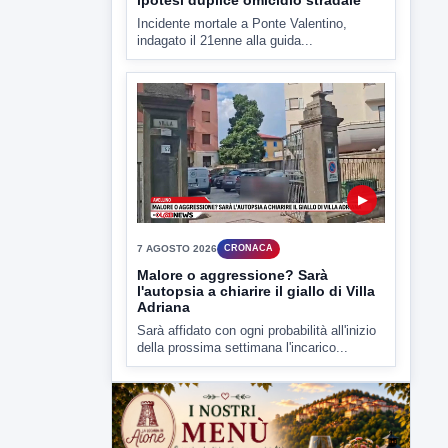
della prossima settimana l'incarico...