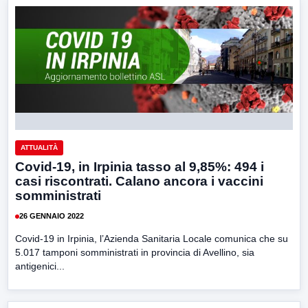
ATTUALITÀ
Covid-19, in Irpinia tasso al 9,85%: 494 i
casi riscontrati. Calano ancora i vaccini
somministrati
26 GENNAIO 2022
Covid-19 in Irpinia, l’Azienda Sanitaria Locale comunica che su
5.017 tamponi somministrati in provincia di Avellino, sia
antigenici...