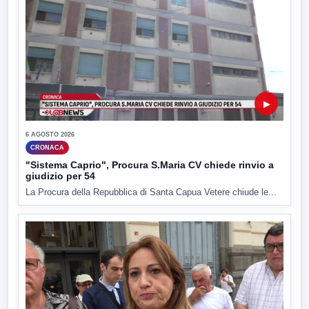
▶
6 AGOSTO 2026
CRONACA
"Sistema Caprio", Procura S.Maria CV chiede rinvio a
giudizio per 54
La Procura della Repubblica di Santa Capua Vetere chiude le...