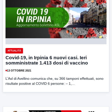
ATTUALITÀ
Covid-19, in Irpinia 6 nuovi casi. Ieri
somministrate 1.413 dosi di vaccino
13 OTTOBRE 2021
L’Asl di Avellino comunica che, su 366 tamponi effettuati, sono
risultate positive al COVID 6 persone: – 1,...