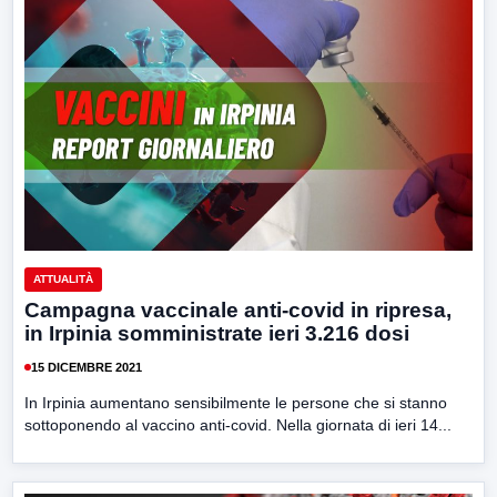
ATTUALITÀ
Campagna vaccinale anti-covid in ripresa,
in Irpinia somministrate ieri 3.216 dosi
15 DICEMBRE 2021
In Irpinia aumentano sensibilmente le persone che si stanno
sottoponendo al vaccino anti-covid. Nella giornata di ieri 14...