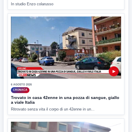
In studio Enzo colarusso
▶
6 AGOSTO 2026
CRONACA
Trovato in casa 42enne in una pozza di sangue, giallo
a viale Italia
Ritrovato senza vita il corpo di un 42enne in un...