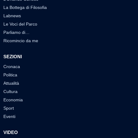
La Bottega di Filosofia
Labnews
Le Voci del Parco
Parliamo di…
Ricomincio da me
SEZIONI
Cronaca
Politica
Attualità
Cultura
Economia
Sport
Eventi
VIDEO