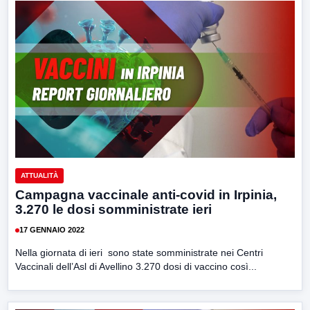
ATTUALITÀ
Campagna vaccinale anti-covid in Irpinia,
3.270 le dosi somministrate ieri
17 GENNAIO 2022
Nella giornata di ieri sono state somministrate nei Centri
Vaccinali dell’Asl di Avellino 3.270 dosi di vaccino così...