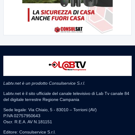
Labtv.net è un prodotto Consulservice S.r.l.
Labtv.net è il sito ufficiale del canale televisivo di Lab Tv canale 84
del digitale terrestre Regione Campania
Sede legale: Via Chiaio, 5 - 83010 – Torrioni (AV)
P.IVA 02757950643
Oscr. R.E.A. AV N.181151
Editore: Consulservice S.r.l.