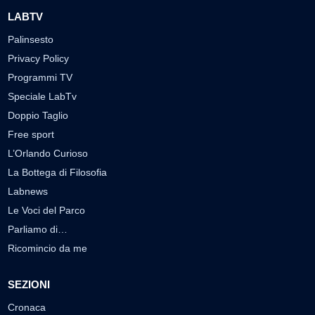
LABTV
Palinsesto
Privacy Policy
Programmi TV
Speciale LabTv
Doppio Taglio
Free sport
L’Orlando Curioso
La Bottega di Filosofia
Labnews
Le Voci del Parco
Parliamo di…
Ricomincio da me
SEZIONI
Cronaca