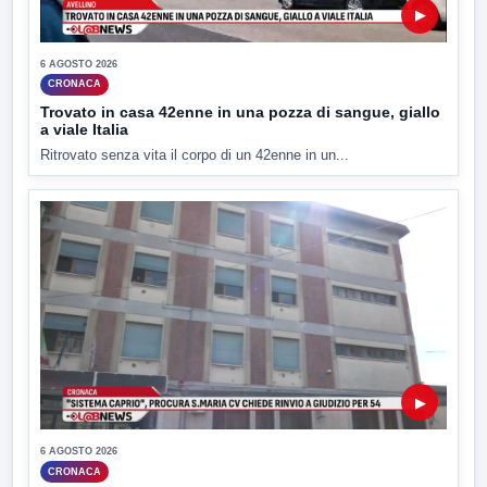
▶
6 AGOSTO 2026
CRONACA
Trovato in casa 42enne in una pozza di sangue, giallo
a viale Italia
Ritrovato senza vita il corpo di un 42enne in un...
▶
6 AGOSTO 2026
CRONACA