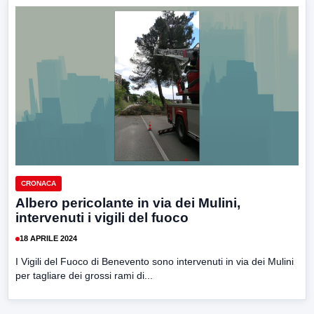
CRONACA
Albero pericolante in via dei Mulini,
intervenuti i vigili del fuoco
18 APRILE 2024
I Vigili del Fuoco di Benevento sono intervenuti in via dei Mulini
per tagliare dei grossi rami di...