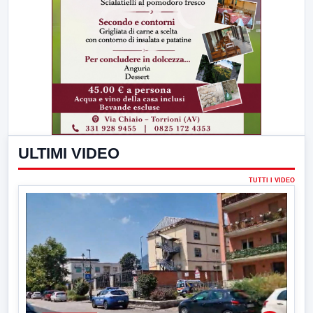
ULTIMI VIDEO
TUTTI I VIDEO