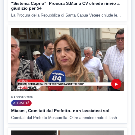
"Sistema Caprio", Procura S.Maria CV chiede rinvio a
giudizio per 54
La Procura della Repubblica di Santa Capua Vetere chiude le...
▶
6 AGOSTO 2026
ATTUALITÀ
Miasmi, Comitati dal Prefetto: non lasciateci soli
Comitati dal Prefetto Moscarella. Oltre a rendere noto il flash...