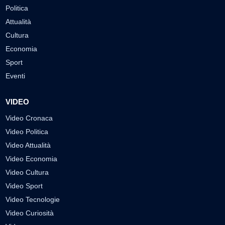
Politica
Attualità
Cultura
Economia
Sport
Eventi
VIDEO
Video Cronaca
Video Politica
Video Attualità
Video Economia
Video Cultura
Video Sport
Video Tecnologie
Video Curiosità