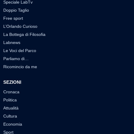
Speciale LabTv
Doppio Taglio
Free sport
L’Orlando Curioso
La Bottega di Filosofia
Labnews
Le Voci del Parco
Parliamo di…
Ricomincio da me
SEZIONI
Cronaca
Politica
Attualità
Cultura
Economia
Sport