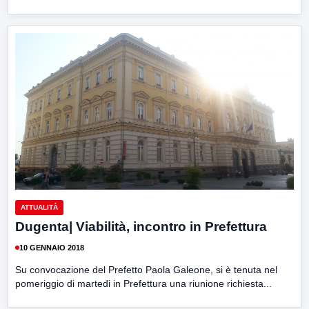
ATTUALITÀ
Dugenta| Viabilità, incontro in Prefettura
10 GENNAIO 2018
Su convocazione del Prefetto Paola Galeone, si è tenuta nel
pomeriggio di martedi in Prefettura una riunione richiesta...