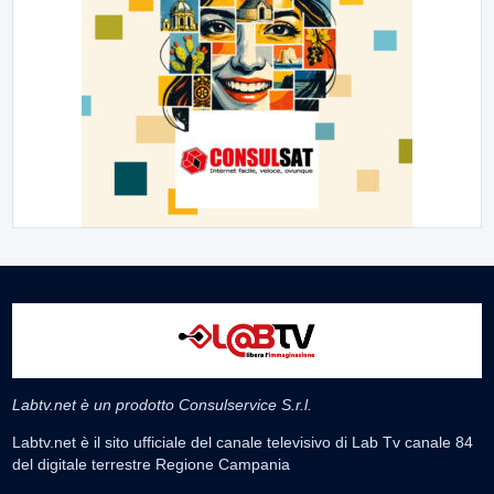
Labtv.net è un prodotto Consulservice S.r.l.
Labtv.net è il sito ufficiale del canale televisivo di Lab Tv canale 84
del digitale terrestre Regione Campania