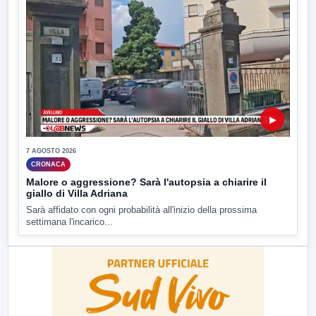
▶
7 AGOSTO 2026
CRONACA
Malore o aggressione? Sarà l'autopsia a chiarire il
giallo di Villa Adriana
Sarà affidato con ogni probabilità all'inizio della prossima
settimana l'incarico...