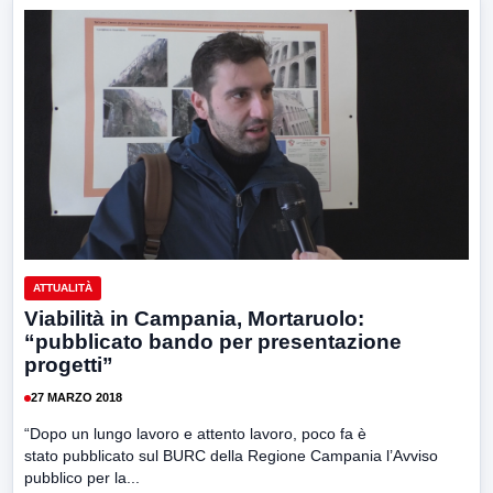
ATTUALITÀ
Viabilità in Campania, Mortaruolo:
“pubblicato bando per presentazione
progetti”
27 MARZO 2018
“Dopo un lungo lavoro e attento lavoro, poco fa è
stato pubblicato sul BURC della Regione Campania l’Avviso
pubblico per la...