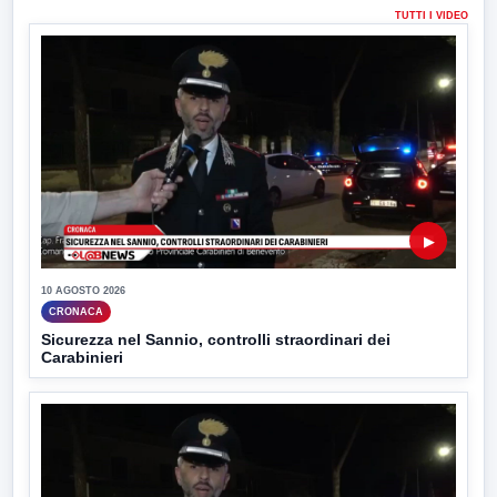
TUTTI I VIDEO
▶
10 AGOSTO 2026
CRONACA
Sicurezza nel Sannio, controlli straordinari dei
Carabinieri