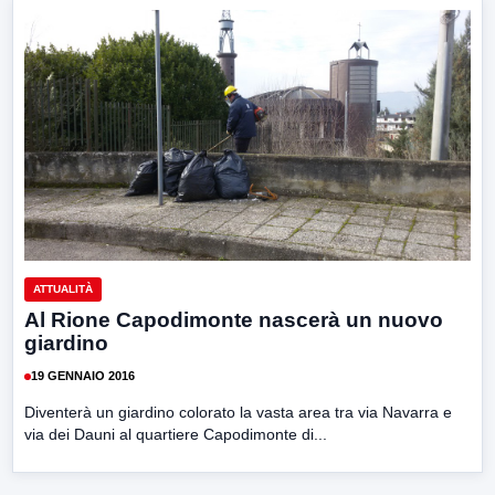
ATTUALITÀ
Al Rione Capodimonte nascerà un nuovo
giardino
19 GENNAIO 2016
Diventerà un giardino colorato la vasta area tra via Navarra e
via dei Dauni al quartiere Capodimonte di...