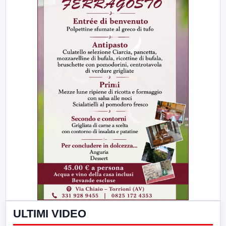
ULTIMI VIDEO