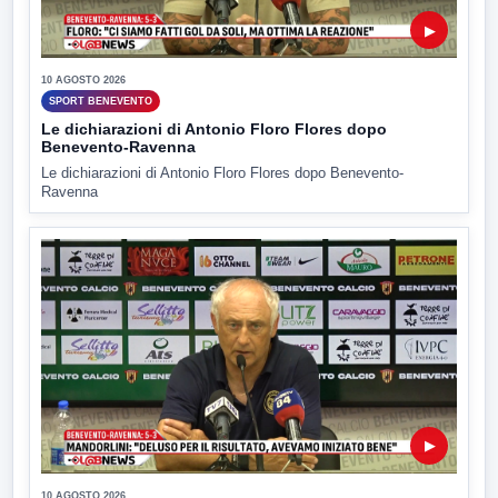
▶
10 AGOSTO 2026
SPORT BENEVENTO
Le dichiarazioni di Antonio Floro Flores dopo
Benevento-Ravenna
Le dichiarazioni di Antonio Floro Flores dopo Benevento-
Ravenna
▶
10 AGOSTO 2026