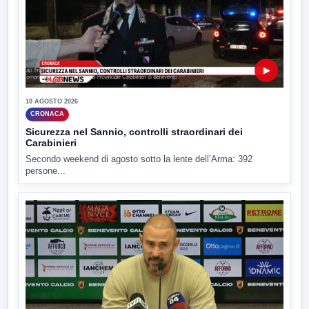
▶
10 AGOSTO 2026
CRONACA
Sicurezza nel Sannio, controlli straordinari dei
Carabinieri
Secondo weekend di agosto sotto la lente dell’Arma: 392
persone...