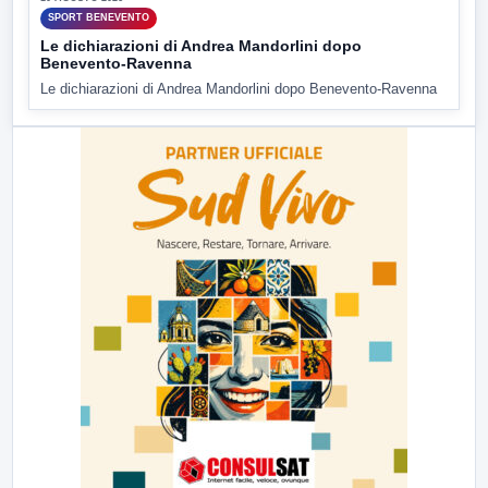
SPORT BENEVENTO
Le dichiarazioni di Andrea Mandorlini dopo
Benevento-Ravenna
Le dichiarazioni di Andrea Mandorlini dopo Benevento-Ravenna