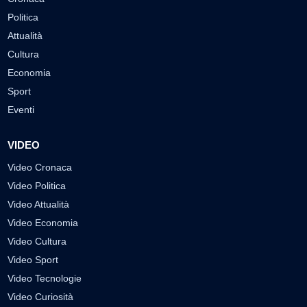
Politica
Attualità
Cultura
Economia
Sport
Eventi
VIDEO
Video Cronaca
Video Politica
Video Attualità
Video Economia
Video Cultura
Video Sport
Video Tecnologie
Video Curiosità