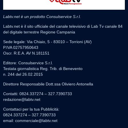
Labtv.net è un prodotto Consulservice S.r.l.
Labtv.net è il sito ufficiale del canale televisivo di Lab Tv canale 84
del digitale terrestre Regione Campania
Sede legale: Via Chiaio, 5 - 83010 – Torrioni (AV)
P.IVA 02757950643
Oscr. R.E.A. AV N.181151
Editore: Consulservice S.r.l.
Testata giornalistica Reg. Trib. di Benevento
n. 244 del 26.02.2015
Direttore Responsabile Dott.ssa Oliviero Antonella
Contatti: 0824.337274 – 327.7390733
redazione@labtv.net
Contattaci per la tua Pubblicità:
0824.337274 – 327.7390733
email:
commerciale@labtv.net