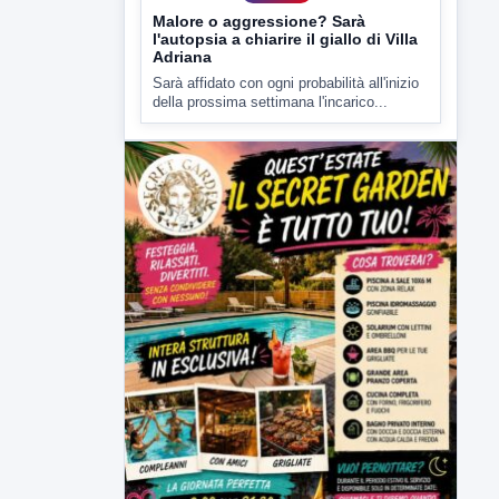
Malore o aggressione? Sarà
l'autopsia a chiarire il giallo di Villa
Adriana
Sarà affidato con ogni probabilità all'inizio
della prossima settimana l'incarico...