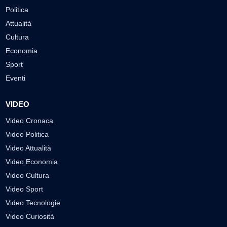
Politica
Attualità
Cultura
Economia
Sport
Eventi
VIDEO
Video Cronaca
Video Politica
Video Attualità
Video Economia
Video Cultura
Video Sport
Video Tecnologie
Video Curiosità