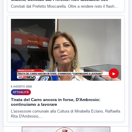
Comitati dal Prefetto Moscarella. Oltre a rendere noto il flash...
▶
6 AGOSTO 2026
ATTUALITÀ
Tirata del Carro ancora in forse, D'Ambrosio:
continuiamo a lavorare
L'assessore comunale alla Cultura di Mirabella Eclano, Raffaella
Rita D'Ambrosio,...