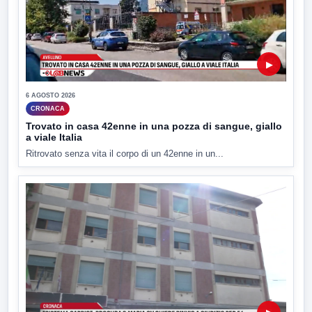
▶
6 AGOSTO 2026
CRONACA
Trovato in casa 42enne in una pozza di sangue, giallo
a viale Italia
Ritrovato senza vita il corpo di un 42enne in un...