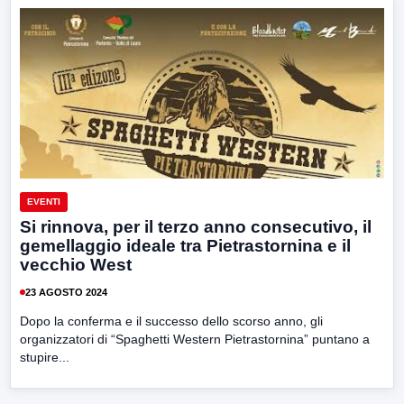
EVENTI
Si rinnova, per il terzo anno consecutivo, il
gemellaggio ideale tra Pietrastornina e il
vecchio West
23 AGOSTO 2024
Dopo la conferma e il successo dello scorso anno, gli
organizzatori di “Spaghetti Western Pietrastornina” puntano a
stupire...