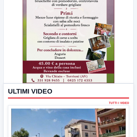
ULTIMI VIDEO
TUTTI I VIDEO