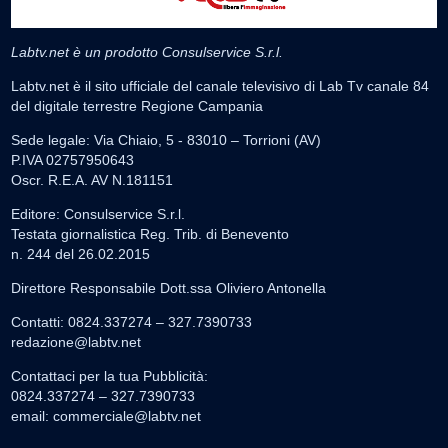
Labtv.net è un prodotto Consulservice S.r.l.
Labtv.net è il sito ufficiale del canale televisivo di Lab Tv canale 84
del digitale terrestre Regione Campania
Sede legale: Via Chiaio, 5 - 83010 – Torrioni (AV)
P.IVA 02757950643
Oscr. R.E.A. AV N.181151
Editore: Consulservice S.r.l.
Testata giornalistica Reg. Trib. di Benevento
n. 244 del 26.02.2015
Direttore Responsabile Dott.ssa Oliviero Antonella
Contatti: 0824.337274 – 327.7390733
redazione@labtv.net
Contattaci per la tua Pubblicità:
0824.337274 – 327.7390733
email:
commerciale@labtv.net