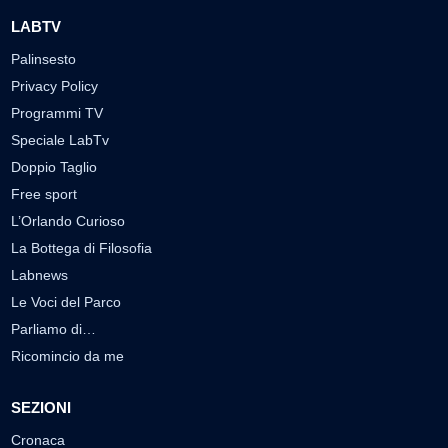
LABTV
Palinsesto
Privacy Policy
Programmi TV
Speciale LabTv
Doppio Taglio
Free sport
L’Orlando Curioso
La Bottega di Filosofia
Labnews
Le Voci del Parco
Parliamo di…
Ricomincio da me
SEZIONI
Cronaca