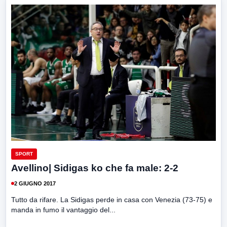
SPORT
Avellino| Sidigas ko che fa male: 2-2
2 GIUGNO 2017
Tutto da rifare. La Sidigas perde in casa con Venezia (73-75) e
manda in fumo il vantaggio del...