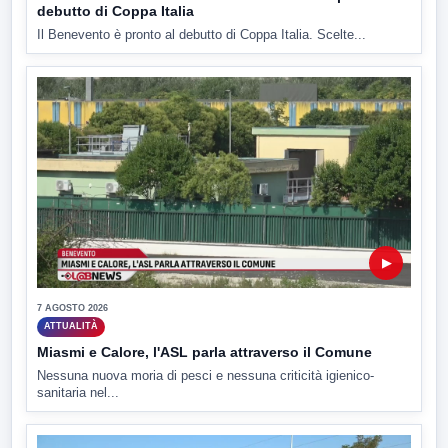
debutto di Coppa Italia
Il Benevento è pronto al debutto di Coppa Italia. Scelte...
▶
7 AGOSTO 2026
ATTUALITÀ
Miasmi e Calore, l'ASL parla attraverso il Comune
Nessuna nuova moria di pesci e nessuna criticità igienico-
sanitaria nel...