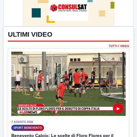
ULTIMI VIDEO
TUTTI I VIDEO
▶
7 AGOSTO 2026
SPORT BENEVENTO
Benevento Calcio: Le scelte di Floro Flores per il