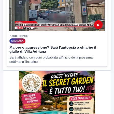
▶
7 AGOSTO 2026
CRONACA
Malore o aggressione? Sarà l'autopsia a chiarire il
giallo di Villa Adriana
Sarà affidato con ogni probabilità all'inizio della prossima
settimana l'incarico...