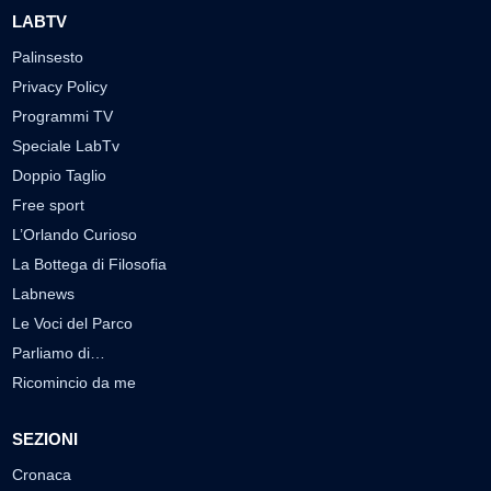
LABTV
Palinsesto
Privacy Policy
Programmi TV
Speciale LabTv
Doppio Taglio
Free sport
L’Orlando Curioso
La Bottega di Filosofia
Labnews
Le Voci del Parco
Parliamo di…
Ricomincio da me
SEZIONI
Cronaca