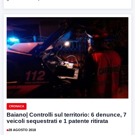
CRONACA
Baiano| Controlli sul territorio: 6 denunce, 7
veicoli sequestrati e 1 patente ritirata
28 AGOSTO 2018