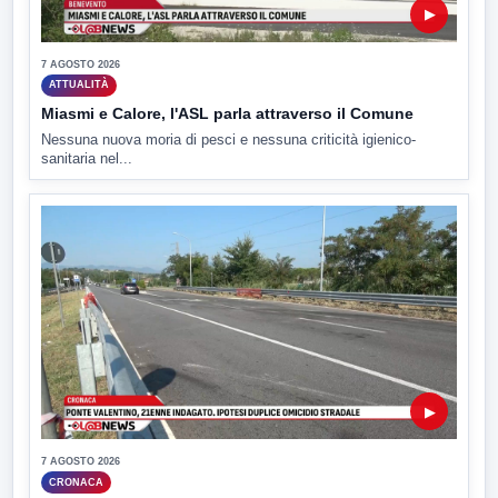
▶
7 AGOSTO 2026
ATTUALITÀ
Miasmi e Calore, l'ASL parla attraverso il Comune
Nessuna nuova moria di pesci e nessuna criticità igienico-
sanitaria nel...
▶
7 AGOSTO 2026
CRONACA