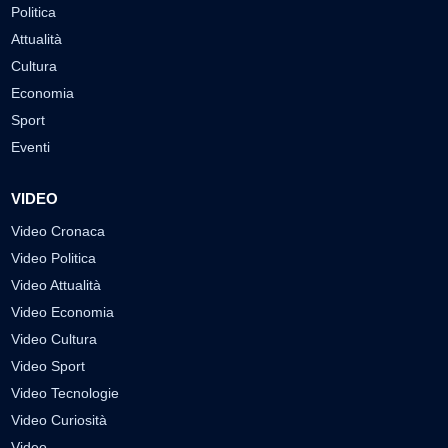
Politica
Attualità
Cultura
Economia
Sport
Eventi
VIDEO
Video Cronaca
Video Politica
Video Attualità
Video Economia
Video Cultura
Video Sport
Video Tecnologie
Video Curiosità
Video