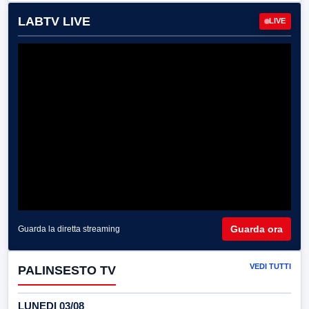
LABTV LIVE
LIVE
Guarda ora
Guarda la diretta streaming
VEDI TUTTI
PALINSESTO TV
LUNEDI 03/08