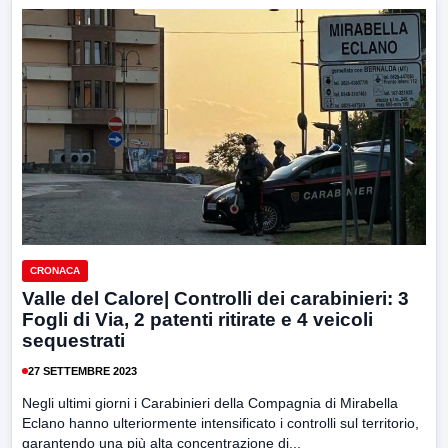
CRONACA
Valle del Calore| Controlli dei carabinieri: 3
Fogli di Via, 2 patenti ritirate e 4 veicoli
sequestrati
27 SETTEMBRE 2023
Negli ultimi giorni i Carabinieri della Compagnia di Mirabella
Eclano hanno ulteriormente intensificato i controlli sul territorio,
garantendo una più alta concentrazione di...