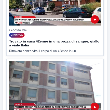
▶
6 AGOSTO 2026
CRONACA
Trovato in casa 42enne in una pozza di sangue, giallo
a viale Italia
Ritrovato senza vita il corpo di un 42enne in un...
▶