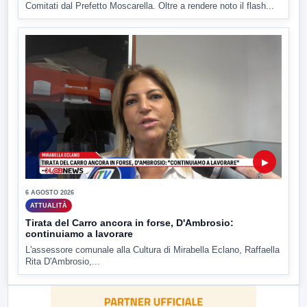
Comitati dal Prefetto Moscarella. Oltre a rendere noto il flash...
▶
6 AGOSTO 2026
ATTUALITÀ
Tirata del Carro ancora in forse, D'Ambrosio:
continuiamo a lavorare
L'assessore comunale alla Cultura di Mirabella Eclano, Raffaella
Rita D'Ambrosio,...