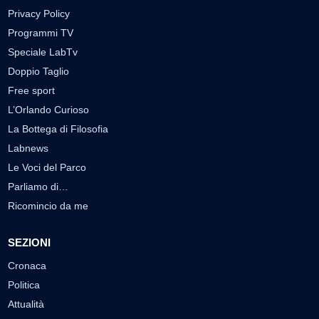
Privacy Policy
Programmi TV
Speciale LabTv
Doppio Taglio
Free sport
L’Orlando Curioso
La Bottega di Filosofia
Labnews
Le Voci del Parco
Parliamo di…
Ricomincio da me
SEZIONI
Cronaca
Politica
Attualità