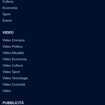
Cultura
Economia
Sport
Eventi
VIDEO
Video Cronaca
Video Politica
Video Attualità
Video Economia
Video Cultura
Video Sport
Video Tecnologie
Video Curiosità
Video
PUBBLICITÀ