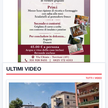
ULTIMI VIDEO
TUTTI I VIDEO