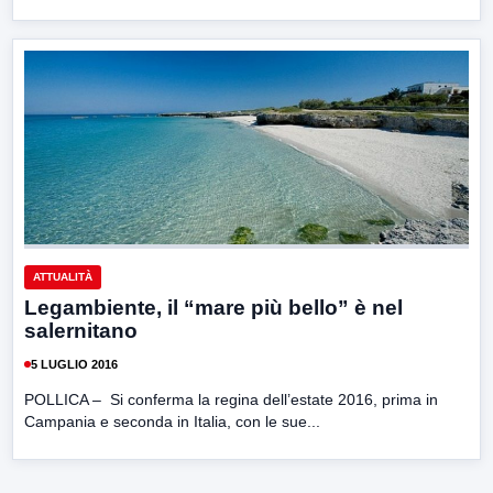
ATTUALITÀ
Legambiente, il “mare più bello” è nel
salernitano
5 LUGLIO 2016
POLLICA – Si conferma la regina dell’estate 2016, prima in
Campania e seconda in Italia, con le sue...