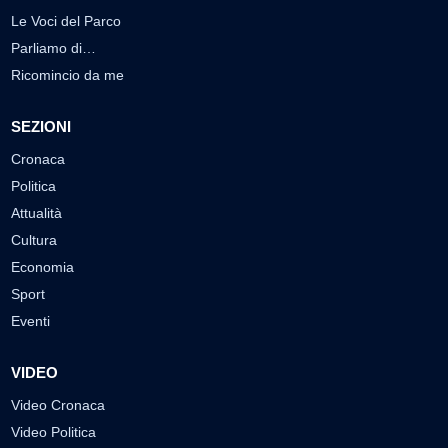
Le Voci del Parco
Parliamo di…
Ricomincio da me
SEZIONI
Cronaca
Politica
Attualità
Cultura
Economia
Sport
Eventi
VIDEO
Video Cronaca
Video Politica