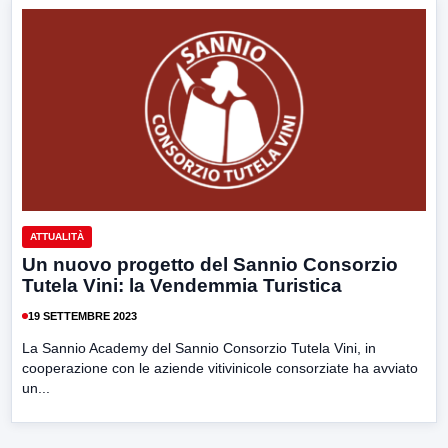
ATTUALITÀ
Un nuovo progetto del Sannio Consorzio
Tutela Vini: la Vendemmia Turistica
19 SETTEMBRE 2023
La Sannio Academy del Sannio Consorzio Tutela Vini, in
cooperazione con le aziende vitivinicole consorziate ha avviato
un...