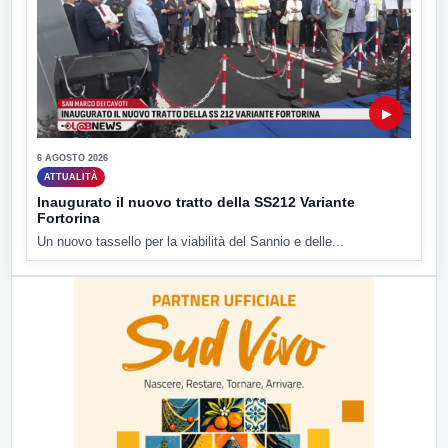
▶
6 AGOSTO 2026
ATTUALITÀ
Inaugurato il nuovo tratto della SS212 Variante
Fortorina
Un nuovo tassello per la viabilità del Sannio e delle...