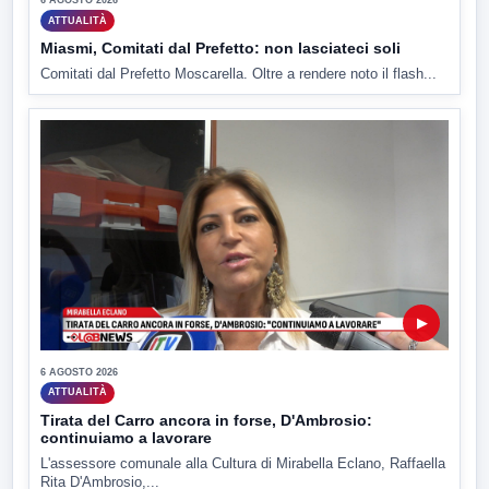
6 AGOSTO 2026
ATTUALITÀ
Miasmi, Comitati dal Prefetto: non lasciateci soli
Comitati dal Prefetto Moscarella. Oltre a rendere noto il flash...
▶
6 AGOSTO 2026
ATTUALITÀ
Tirata del Carro ancora in forse, D'Ambrosio:
continuiamo a lavorare
L'assessore comunale alla Cultura di Mirabella Eclano, Raffaella
Rita D'Ambrosio,...