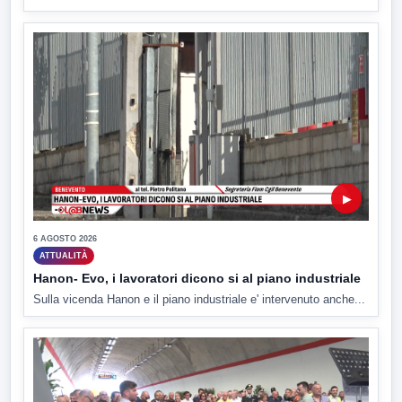
▶
6 AGOSTO 2026
ATTUALITÀ
Hanon- Evo, i lavoratori dicono si al piano industriale
Sulla vicenda Hanon e il piano industriale e' intervenuto anche...